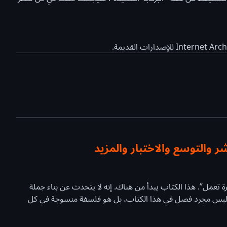
ر والتوسع والاختبار والمزيد
تعمل”. هذا الكتاب يبدأ من هناك. إنه لا يتحدث عن بناء جملة
 ليس مجرد فصل في هذا الكتاب، بل هو فلسفة منسوجة في كل