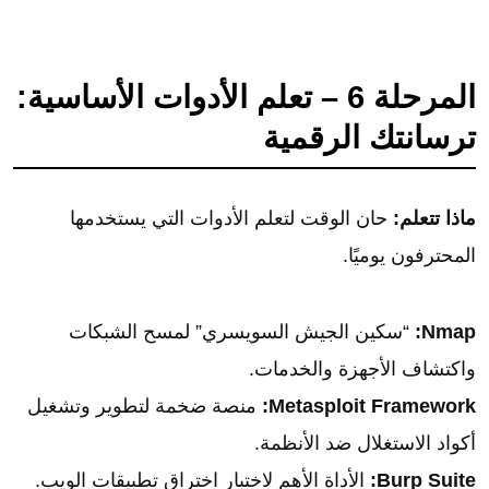
المرحلة 6 – تعلم الأدوات الأساسية:
ترسانتك الرقمية
ماذا تتعلم:
حان الوقت لتعلم الأدوات التي يستخدمها
المحترفون يوميًا.
Nmap:
“سكين الجيش السويسري” لمسح الشبكات
واكتشاف الأجهزة والخدمات.
Metasploit Framework:
منصة ضخمة لتطوير وتشغيل
أكواد الاستغلال ضد الأنظمة.
Burp Suite:
الأداة الأهم لاختبار اختراق تطبيقات الويب.