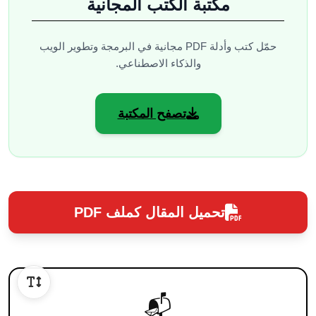
مكتبة الكتب المجانية
حمّل كتب وأدلة PDF مجانية في البرمجة وتطوير الويب
والذكاء الاصطناعي.
تصفح المكتبة
تحميل المقال كملف PDF
📬