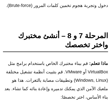
دخول وتجربة هجوم تخمين كلمات المرور (Brute-force).
المرحلة 7 و 8 – أنشئ مختبرك
واختر تخصصك
ماذا تتعلم:
قم ببناء مختبرك الخاص باستخدام برامج مثل
VirtualBox أو VMware. قم بتثبيت أنظمة تشغيل مختلفة
(Windows, Linux) وتطبيقات مصابة بالثغرات. هذا هو
ملعبك الآمن الذي يمكنك تدميره وإعادة بنائه كما تشاء. بعد
بناء الأساس، اختر تخصصًا: