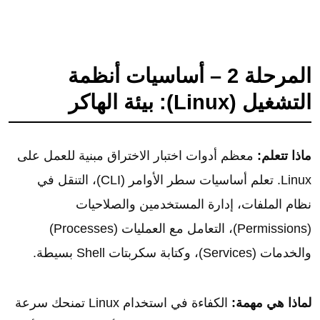
المرحلة 2 – أساسيات أنظمة
التشغيل (Linux): بيئة الهاكر
ماذا تتعلم:
معظم أدوات اختبار الاختراق مبنية للعمل على
Linux. تعلم أساسيات سطر الأوامر (CLI)، التنقل في
نظام الملفات، إدارة المستخدمين والصلاحيات
(Permissions)، التعامل مع العمليات (Processes)
والخدمات (Services)، وكتابة سكربتات Shell بسيطة.
لماذا هي مهمة:
الكفاءة في استخدام Linux تمنحك سرعة