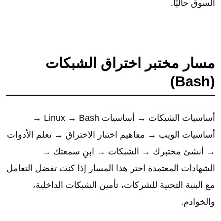
السوق حاليًا.
مسار مختبر اختراق الشبكات
(Bash)
أساسيات الشبكات → أساسيات Linux → Bash →
أساسيات الويب → مفاهيم اختبار الاختراق → تعلم الأدوات
→ أنشئ مختبرك → الشبكات → ابنِ سمعتك →
الشهادات المعتمدة اختر هذا المسار إذا كنت تفضل التعامل
مع البنية التحتية للشركات، تأمين الشبكات الداخلية،
والخوادم.