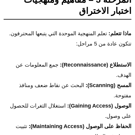
اختبار الاختراق
ماذا تتعلم:
تعلم المنهجية الموحدة التي يتبعها المحترفون.
تتكون عادة من 5 مراحل:
الاستطلاع (Reconnaissance):
جمع المعلومات عن
الهدف.
المسح (Scanning):
البحث عن نقاط ضعف ومنافذ
مفتوحة.
الوصول (Gaining Access):
استغلال الثغرات للحصول
على وصول.
الحفاظ على الوصول (Maintaining Access):
تثبيت