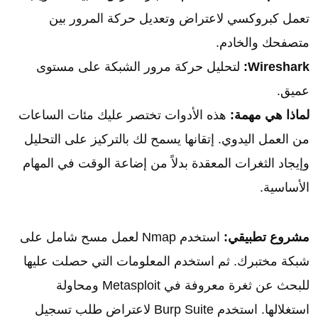
تعمل كبروكسي لاعتراض وتعديل حركة المرور بين
متصفحك والخادم.
Wireshark:
لتحليل حركة مرور الشبكة على مستوى
عميق.
لماذا هي مهمة:
هذه الأدوات تختصر عليك مئات الساعات
من العمل اليدوي. إتقانها يسمح لك بالتركيز على التحليل
وإيجاد الثغرات المعقدة بدلاً من إضاعة الوقت في المهام
الأساسية.
مشروع تطبيقي:
استخدم Nmap لعمل مسح شامل على
شبكة مختبرك. ثم استخدم المعلومات التي حصلت عليها
للبحث عن ثغرة معروفة في Metasploit ومحاولة
استغلالها. استخدم Burp Suite لاعتراض طلب تسجيل