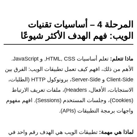
المرحلة 4 – أساسيات تقنيات
الويب: فهم الهدف الأكثر شيوعًا
ماذا تتعلم:
تعلم أساسيات HTML, CSS, و JavaScript.
الأهم من ذلك، افهم كيف تعمل تطبيقات الويب: الفرق بين
Client-Side و Server-Side، بروتوكول HTTP (الطلبات،
الاستجابات، الأفعال، Headers)، ملفات تعريف الارتباط
(Cookies)، وجلسات المستخدم (Sessions). افهم مفهوم
واجهات برمجة التطبيقات (APIs).
لماذا هي مهمة:
تطبيقات الويب هي الهدف رقم واحد في