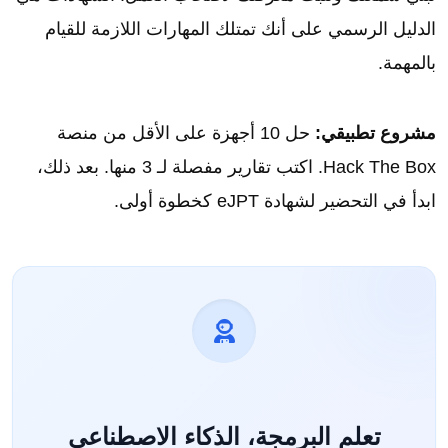
الدليل الرسمي على أنك تمتلك المهارات اللازمة للقيام
بالمهمة.
مشروع تطبيقي:
حل 10 أجهزة على الأقل من منصة
Hack The Box. اكتب تقارير مفصلة لـ 3 منها. بعد ذلك،
ابدأ في التحضير لشهادة eJPT كخطوة أولى.
تعلم البرمجة، الذكاء الاصطناعي