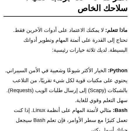
سلاحك الخاص
ماذا تتعلم:
لا يمكنك الاعتماد على أدوات الآخرين فقط.
تحتاج إلى القدرة على أتمتة المهام وتطوير أدواتك
البسيطة. لديك ثلاثة خيارات رئيسية:
Python:
الخيار الأكثر شيوعًا وشعبية في الأمن السيبراني.
يحتوي على مكتبات قوية لكل شيء تقريبًا، من التلاعب
بالشبكات (Scapy) إلى إرسال طلبات الويب (Requests).
سهل التعلم وقوي للغاية.
Bash:
مثالي لأتمتة المهام على أنظمة Linux. إذا كنت
تعمل كثيرًا مع سطر الأوامر، فإن تعلم Bash سيجعل
حياتك أسهل بكثير.