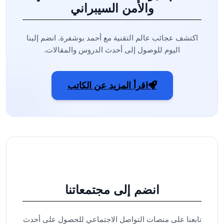
والأمن السيبراني
اكتشف عجائب عالم التقنية مع أحمد بوشفرة. انضم إلينا
اليوم للوصول إلى أحدث الدروس والمقالات.
اقرأ المزيد عن الكاتب
انضم إلى مجتمعاتنا
تابعنا على منصات التواصل الاجتماعي للحصول على أحدث