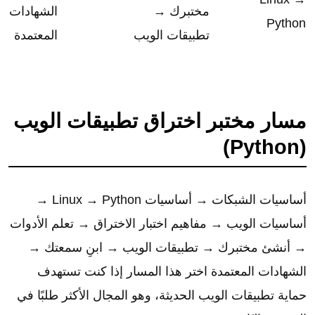
مختبرك →
الشهادات
Python
تطبيقات الويب
المعتمدة
مسار مختبر اختراق تطبيقات الويب
(Python)
أساسيات الشبكات → أساسيات Linux → Python →
أساسيات الويب → مفاهيم اختبار الاختراق → تعلم الأدوات
→ أنشئ مختبرك → تطبيقات الويب → ابنِ سمعتك →
الشهادات المعتمدة اختر هذا المسار إذا كنت تستهدف
حماية تطبيقات الويب الحديثة، وهو المجال الأكثر طلبًا في