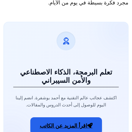
مجرد فكرة بسيطة في يوم من الأيام.
تعلم البرمجة، الذكاء الاصطناعي
والأمن السيبراني
اكتشف عجائب عالم التقنية مع أحمد بوشفرة. انضم إلينا
اليوم للوصول إلى أحدث الدروس والمقالات.
اقرأ المزيد عن الكاتب