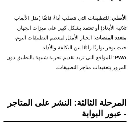
الأصلي
: للتطبيقات التي تتطلب أداءً فائقًا (مثل الألعاب
ثلاثية الأبعاد) أو تعتمد بشكل كبير على ميزات الجهاز.
متعدد المنصات
: الخيار الأمثل لمعظم التطبيقات اليوم،
حيث يوفر توازنًا رائعًا بين التكلفة والأداء.
PWA
: للمواقع التي تريد تقديم تجربة شبيهة بالتطبيق دون
المرور بتعقيدات متاجر التطبيقات.
المرحلة الثالثة: النشر على المتاجر
- عبور البوابة