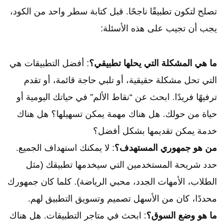
تصلح لتكون تطبيقًا ناجحًا. قبل كتابة سطر واحد من الكود،
يجب أن تجيب على هذه الأسئلة:
ما هي المشكلة التي يحلها تطبيقي؟
: أفضل التطبيقات هي
التي تحل مشكلة حقيقية، أو تلبي حاجة قائمة، أو تقدم
ترفيهًا فريدًا. ابحث عن “نقاط الألم” في حياتك اليومية أو
حياة من حولك. هل هناك مهمة يمكن تسهيلها؟ هل هناك
خدمة يمكن تقديمها بشكل أفضل؟
من هو جمهوري المستهدف؟
: لا يمكنك استهداف الجميع.
حدد شريحة المستخدمين التي سيخدمها تطبيقك (مثل
الطلاب، الأمهات الجدد، محبي الرياضة). كلما كان جمهورك
محددًا، كان من الأسهل تصميم وتسويق التطبيق لهم.
ما هو وضع السوق؟
: ابحث في متاجر التطبيقات. هل هناك