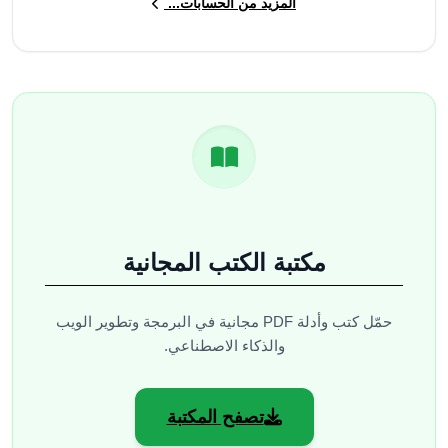
المزيد من الحسابات...
مكتبة الكتب المجانية
حمّل كتب وأدلة PDF مجانية في البرمجة وتطوير الويب
والذكاء الاصطناعي.
تصفح المكتبة