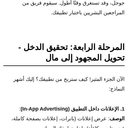
جوجل، وقد تستغرق وقتًا أطول. سيقوم فريق من
المراجعين البشريين باختبار تطبيقك.
المرحلة الرابعة: تحقيق الدخل -
تحويل المجهود إلى مال
الآن الجزء المثير! كيف ستربح من تطبيقك؟ إليك أشهر
النماذج:
1. الإعلانات داخل التطبيق (In-App Advertising)
:
الوصف
: عرض إعلانات (بانرات، إعلانات بصفحة كاملة،