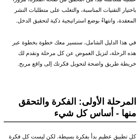
باختيار التقنيات المناسبة، والتغلب على متطلبات النشر
المعقدة، وانتهاءً بوضع استراتيجية ذكية لتحقيق الدخل.
في هذا الدليل الشامل، سنسير معك خطوة بخطوة عبر
هذه الرحلة، لنزيل الغموض عن كل مرحلة ونقدم لك
خريطة طريق واضحة لتحويل فكرتك إلى واقع مربح.
المرحلة الأولى: الفكرة والتحقق
منها - أساس كل شيء
كل تطبيق عظيم بدأ بفكرة بسيطة. لكن ليست كل فكرة