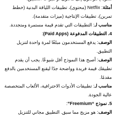
أمثلة
: Netflix (محتوى)، تطبيقات اللياقة البدنية (خطط
تمرين)، تطبيقات الإنتاجية (ميزات متقدمة).
مناسب لـ
: التطبيقات التي تقدم قيمة مستمرة ومتجددة.
4. التطبيقات المدفوعة (Paid Apps)
:
الوصف
: يدفع المستخدمون مبلغًا لمرة واحدة لتنزيل
التطبيق.
الوصف
: أصبح هذا النموذج أقل شيوعًا. يجب أن يقدم
تطبيقك قيمة فريدة وواضحة جدًا ليقنع المستخدمين بالدفع
مقدمًا.
مناسب لـ
: تطبيقات الأدوات الاحترافية، الألعاب المتخصصة
عالية الجودة.
5. نموذج “Freemium”
:
الوصف
: هو مزيج مما سبق. التطبيق مجاني للتنزيل