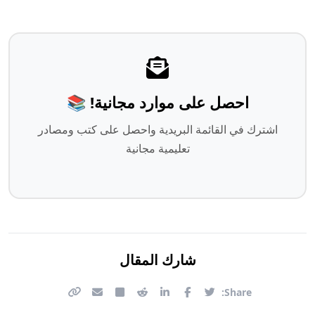
احصل على موارد مجانية! 📚
اشترك في القائمة البريدية واحصل على كتب ومصادر
تعليمية مجانية
شارك المقال
Share: