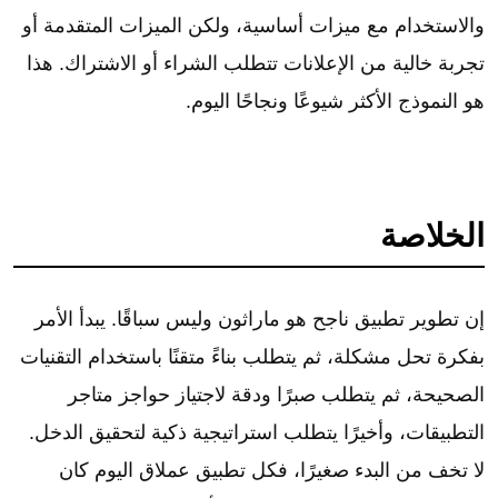
والاستخدام مع ميزات أساسية، ولكن الميزات المتقدمة أو
تجربة خالية من الإعلانات تتطلب الشراء أو الاشتراك. هذا
هو النموذج الأكثر شيوعًا ونجاحًا اليوم.
الخلاصة
إن تطوير تطبيق ناجح هو ماراثون وليس سباقًا. يبدأ الأمر
بفكرة تحل مشكلة، ثم يتطلب بناءً متقنًا باستخدام التقنيات
الصحيحة، ثم يتطلب صبرًا ودقة لاجتياز حواجز متاجر
التطبيقات، وأخيرًا يتطلب استراتيجية ذكية لتحقيق الدخل.
لا تخف من البدء صغيرًا، فكل تطبيق عملاق اليوم كان