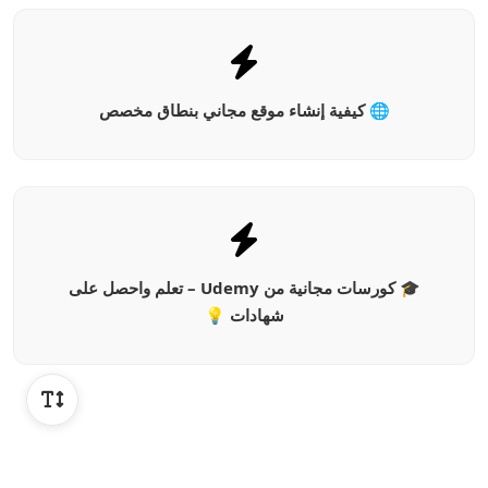
🌐 كيفية إنشاء موقع مجاني بنطاق مخصص
🎓 كورسات مجانية من Udemy – تعلم واحصل على
شهادات 💡