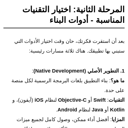
المرحلة الثانية: اختيار التقنيات
المناسبة - أدوات البناء
بعد أن استقرت فكرتك، حان وقت اختيار الأدوات التي
ستبني بها تطبيقك. هناك ثلاثة مسارات رئيسية:
1. التطوير الأصلي (Native Development)
:
ما هو؟
: بناء التطبيق بلغات البرمجة الرسمية لكل منصة
على حدة.
التقنيات
:
Swift
أو
Objective-C
لنظام
iOS
(آيفون)، و
Kotlin
أو
Java
لنظام
Android
.
المزايا
: أفضل أداء ممكن، وصول كامل لجميع ميزات