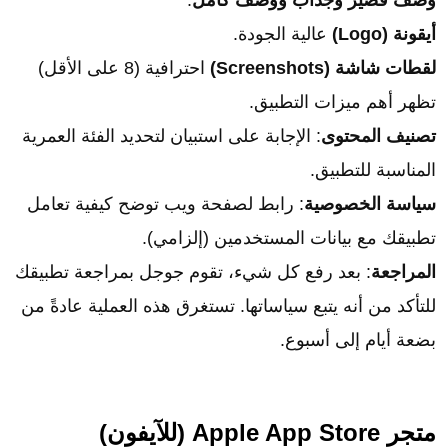
أيقونة (Logo)
عالية الجودة.
لقطات شاشة (Screenshots)
احترافية (8 على الأقل)
تظهر أهم ميزات التطبيق.
تصنيف المحتوى
: الإجابة على استبيان لتحديد الفئة العمرية
المناسبة للتطبيق.
سياسة الخصوصية
: رابط لصفحة ويب توضح كيفية تعامل
تطبيقك مع بيانات المستخدمين (إلزامي).
المراجعة
: بعد رفع كل شيء، تقوم جوجل بمراجعة تطبيقك
للتأكد من أنه يتبع سياساتها. تستغرق هذه العملية عادةً من
بضعة أيام إلى أسبوع.
متجر Apple App Store (للآيفون)