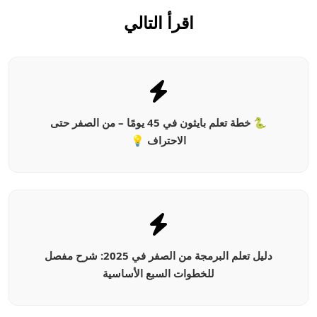
اقرأ التالي
🐍 خطة تعلم بايثون في 45 يومًا – من الصفر حتى
الاحتراف 💡
دليل تعلم البرمجة من الصفر في 2025: شرح مفصل
للخطوات السبع الأساسية