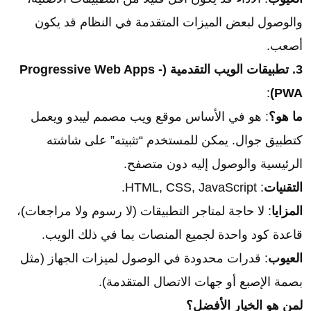
والوصول لبعض الميزات المتقدمة في النظام قد يكون
أصعب.
3. تطبيقات الويب التقدمية (Progressive Web Apps -
:
PWA)
ما هو؟
: هو في الأساس موقع ويب مصمم ليبدو ويعمل
كتطبيق جوال. يمكن للمستخدم “تثبيته” على شاشته
الرئيسية والوصول إليه دون متصفح.
التقنيات
: HTML, CSS, JavaScript.
المزايا
: لا حاجة لمتاجر التطبيقات (لا رسوم ولا مراجعات)،
قاعدة كود واحدة لجميع المنصات بما في ذلك الويب.
العيوب
: قدرات محدودة في الوصول لميزات الجهاز (مثل
بصمة الإصبع أو جهات الاتصال المتقدمة).
لمن هو الخيار الأفضل؟