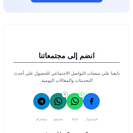
انضم إلى مجتمعاتنا
تابعنا على منصات التواصل الاجتماعي للحصول على أحدث
التحديثات والمقالات اليومية.
G
Q
فيسبوك
قناة
مجتمع
تيليغرام