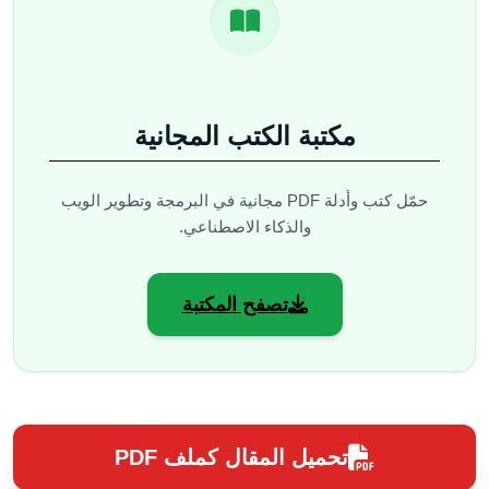
مكتبة الكتب المجانية
حمّل كتب وأدلة PDF مجانية في البرمجة وتطوير الويب
والذكاء الاصطناعي.
تصفح المكتبة
تحميل المقال كملف PDF