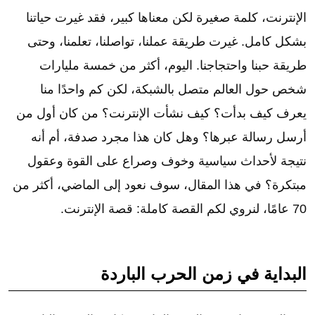
الإنترنت، كلمة صغيرة لكن معناها كبير، فقد غيرت حياتنا
بشكل كامل. غيرت طريقة عملنا، تواصلنا، تعلمنا، وحتى
طريقة حبنا واحتجاجنا. اليوم، أكثر من خمسة مليارات
شخص حول العالم متصل بالشبكة، لكن كم واحدًا منا
يعرف كيف بدأت؟ كيف نشأت الإنترنت؟ من كان أول من
أرسل رسالة عبرها؟ وهل كان هذا مجرد صدفة، أم أنه
نتيجة لأحداث سياسية وخوف وصراع على القوة وعقول
مبتكرة؟ في هذا المقال، سوف نعود إلى الماضي، أكثر من
70 عامًا، لنروي لكم القصة كاملة: قصة الإنترنت.
البداية في زمن الحرب الباردة