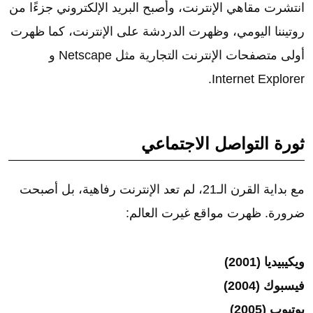
انتشرت مقاهي الإنترنت، وأصبح البريد الإلكتروني جزءًا من
روتيننا اليومي، وظهرت الدردشة على الإنترنت، كما ظهرت
أولى متصفحات الإنترنت التجارية مثل Netscape و
Internet Explorer.
ثورة التواصل الاجتماعي
مع بداية القرن الـ21، لم تعد الإنترنت رفاهية، بل أصبحت
ضرورة. ظهرت مواقع غيرت العالم:
ويكيبيديا (2001)
فيسبوك (2004)
يوتيوب (2005)