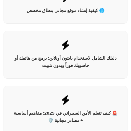
🌐 كيفية إنشاء موقع مجاني بنطاق مخصص
دليلك الشامل لاستخدام بايثون أونلاين: برمج من هاتفك أو
حاسوبك فوراً وبدون تثبيت
🚨 كيف تتعلم الأمن السيبراني في 2025: مفاهيم أساسية
+ مصادر مجانية 🛡️