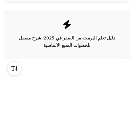
دليل تعلم البرمجة من الصفر في 2025: شرح مفصل
للخطوات السبع الأساسية