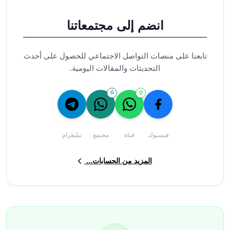
انضم إلى مجتمعاتنا
تابعنا على منصات التواصل الاجتماعي للحصول على أحدث
التحديثات والمقالات اليومية.
G
Q
فيسبوك
قناة
مجتمع
تيليغرام
المزيد من الحسابات...