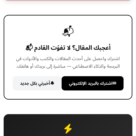
📬
أعجبك المقال؟ لا تفوّت القادم 📬
اشترك واحصل على أحدث المقالات والكتب والأدوات في
البرمجة والذكاء الاصطناعي — مباشرة إلى بريدك أو هاتفك.
✉
اشترك بالبريد الإلكتروني
🔔
أخبرني بكل جديد