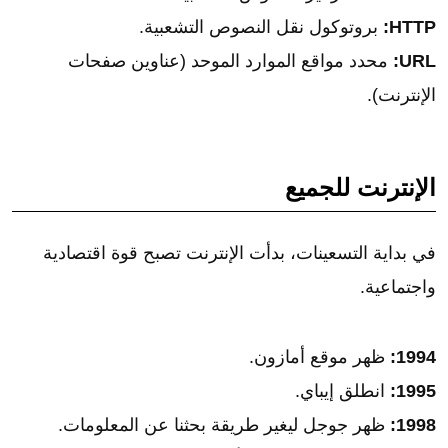
HTTP:
بروتوكول نقل النصوص التشعبية.
URL:
محدد مواقع الموارد الموحد (عناوين صفحات
الإنترنت).
الإنترنت للجميع
في بداية التسعينات، بدأت الإنترنت تصبح قوة اقتصادية
واجتماعية.
1994:
ظهر موقع أمازون.
1995:
انطلق إيباي.
1998:
ظهر جوجل ليغير طريقة بحثنا عن المعلومات.