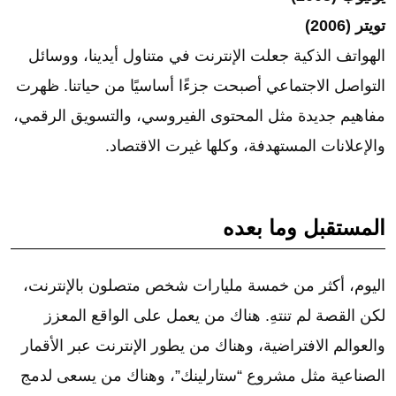
تويتر (2006)
الهواتف الذكية جعلت الإنترنت في متناول أيدينا، ووسائل
التواصل الاجتماعي أصبحت جزءًا أساسيًا من حياتنا. ظهرت
مفاهيم جديدة مثل المحتوى الفيروسي، والتسويق الرقمي،
والإعلانات المستهدفة، وكلها غيرت الاقتصاد.
المستقبل وما بعده
اليوم، أكثر من خمسة مليارات شخص متصلون بالإنترنت،
لكن القصة لم تنتهِ. هناك من يعمل على الواقع المعزز
والعوالم الافتراضية، وهناك من يطور الإنترنت عبر الأقمار
الصناعية مثل مشروع “ستارلينك”، وهناك من يسعى لدمج