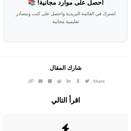
احصل على موارد مجانية! 📚
اشترك في القائمة البريدية واحصل على كتب ومصادر
تعليمية مجانية
شارك المقال
Share:
اقرأ التالي