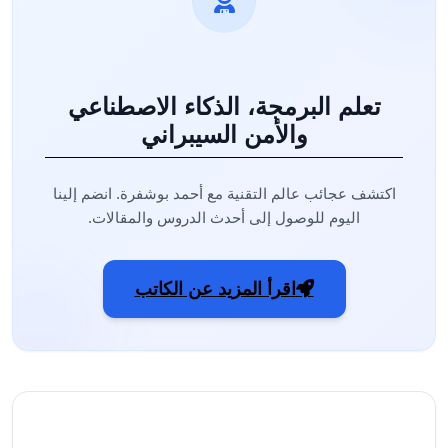
تعلم البرمجة، الذكاء الاصطناعي
والأمن السيبراني
اكتشف عجائب عالم التقنية مع أحمد بوشفرة. انضم إلينا
اليوم للوصول إلى أحدث الدروس والمقالات.
اقرأ المزيد عن الكاتب