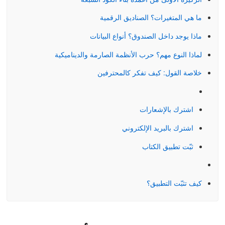
ما هي المتغيرات؟ الصناديق الرقمية
ماذا يوجد داخل الصندوق؟ أنواع البيانات
لماذا النوع مهم؟ حرب الأنظمة الصارمة والديناميكية
خلاصة القول: كيف تفكر كالمحترفين
اشترك بالإشعارات
اشترك بالبريد الإلكتروني
كيفية التثبيت:
ثبّت تطبيق الكتاب
كيف تثبّت التطبيق؟