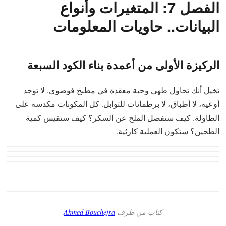
الفصل 7: المتغيرات وأنواع
البيانات.. حاويات المعلومات
الركيزة الأولى من أعمدة بناء الكود السبعة
تخيل أنك تحاول طهي وجبة معقدة في مطبخ فوضوي. لا توجد
أوعية، لا أطباق، لا برطمانات للتوابل. كل المكونات مكدسة على
الطاولة. كيف ستفصل الملح عن السكر؟ كيف ستقيس كمية
الطحين؟ ستكون العملية كارثية.
كتاب من طرف
Ahmed Bouchefra