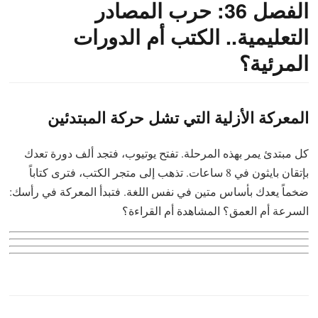
الفصل 36: حرب المصادر
التعليمية.. الكتب أم الدورات
المرئية؟
المعركة الأزلية التي تشل حركة المبتدئين
كل مبتدئ يمر بهذه المرحلة. تفتح يوتيوب، فتجد ألف دورة تعدك
بإتقان بايثون في 8 ساعات. تذهب إلى متجر الكتب، فترى كتاباً
ضخماً يعدك بأساس متين في نفس اللغة. فتبدأ المعركة في رأسك:
السرعة أم العمق؟ المشاهدة أم القراءة؟