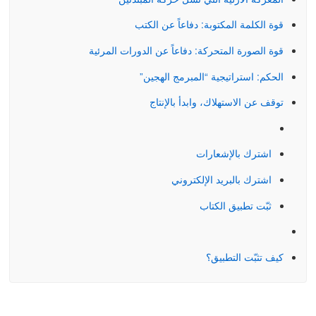
قوة الكلمة المكتوبة: دفاعاً عن الكتب
قوة الصورة المتحركة: دفاعاً عن الدورات المرئية
الحكم: استراتيجية “المبرمج الهجين”
توقف عن الاستهلاك، وابدأ بالإنتاج
اشترك بالإشعارات
اشترك بالبريد الإلكتروني
كيفية التثبيت:
ثبّت تطبيق الكتاب
كيف تثبّت التطبيق؟