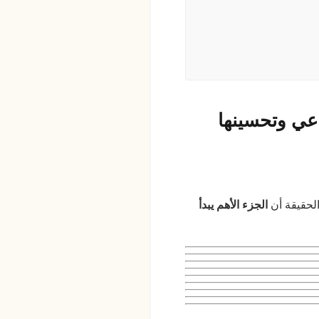
اعي وتحسينها
الجزء الأهم يبدأ
الحقيقة أن