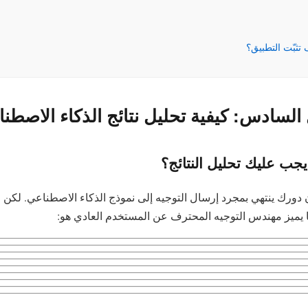
تثبّت التطبيق؟
السادس: كيفية تحليل نتائج الذكاء الاصطن
ن دورك ينتهي بمجرد إرسال التوجيه إلى نموذج الذكاء الاصطناعي. لكن 
ا يميز مهندس التوجيه المحترف عن المستخدم العادي هو: