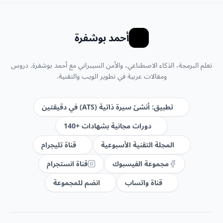
أحمد بوشفرة
تعلم البرمجة، الذكاء الاصطناعي، والأمن السيبراني مع أحمد بوشفرة. دروس
ومقالات عربية في تطوير الويب والتقنية.
تطبيق: أنشئ سيرة ذاتية (ATS) في دقيقتين
دورات مجانية بشهادات +140
المجلة التقنية الأسبوعية
قناة تليجرام
مجموعة الفيسبوك
قناة انستجرام
قناة واتساب
انضم للمجموعة