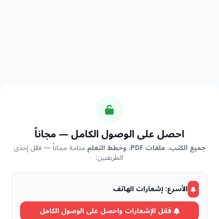
احصل على الوصول الكامل — مجاناً
جميع الكتب، ملفات PDF، وخطط التعلم
متاحة مجاناً — فعّل إحدى
الطريقتين:
الأسرع: إشعارات الهاتف
فعّل الإشعارات واحصل على الوصول الكامل