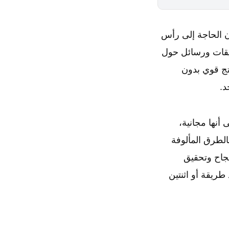
ن الحاجة إلى رأس
ليقات ورسائل حول
تج قوي بدون
د.
نها مجانية،
الطرق المألوفة
نجاح وتحقيق
طريقة أو اثنتين