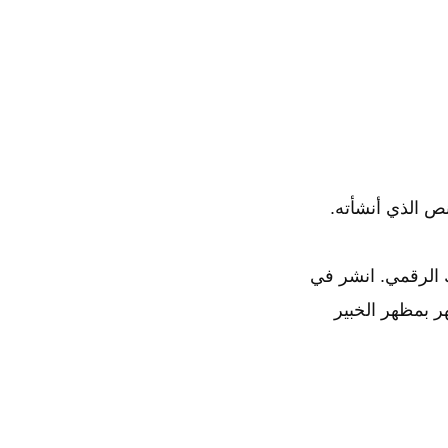
ص الذي أنشأته.
 الرقمي. انشر في
ر بمظهر الخبير