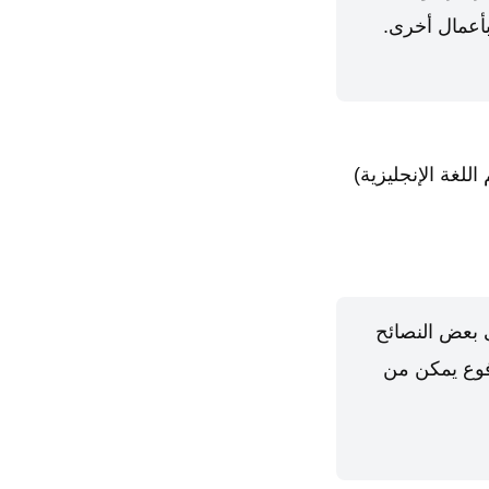
بأعمال أخرى.
لغة الإنجليزية)
 بعض النصائح
فوع يمكن من