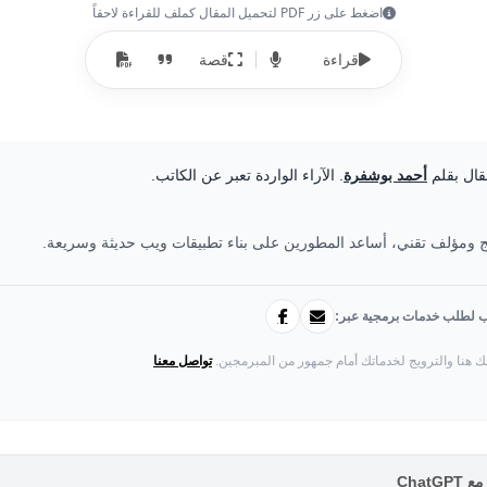
اضغط على زر PDF لتحميل المقال كملف للقراءة لاحقاً
قراءة
قصة
قال بقلم
أحمد بوشفرة
. الآراء الواردة تعبر عن الكاتب.
ومؤلف تقني، أساعد المطورين على بناء تطبيقات ويب حديثة وسريعة.
تب لطلب خدمات برمجية عبر:
ك هنا والترويج لخدماتك أمام جمهور من المبرمجين.
تواصل معنا
Chat