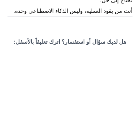
تحتاج إلى حل.
أنت من يقود العملية، وليس الذكاء الاصطناعي وحده.
هل لديك سؤال أو استفسار؟ اترك تعليقاً بالأسفل: