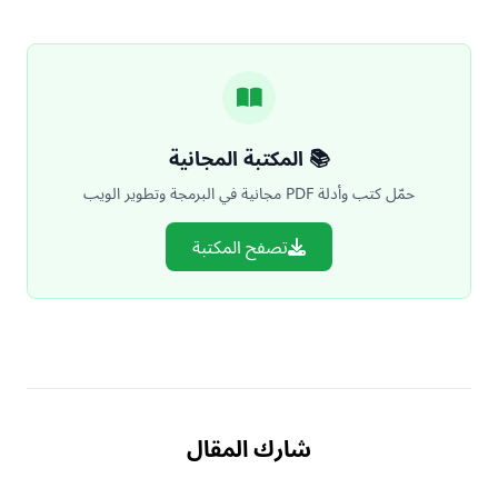
📚 المكتبة المجانية
حمّل كتب وأدلة PDF مجانية في البرمجة وتطوير الويب
تصفح المكتبة
شارك المقال