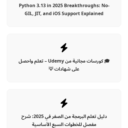
Python 3.13 in 2025 Breakthroughs: No-
GIL, JIT, and iOS Support Explained
🎓 كورسات مجانية من Udemy – تعلم واحصل
على شهادات 💡
دليل تعلم البرمجة من الصفر في 2025: شرح
مفصل للخطوات السبع الأساسية