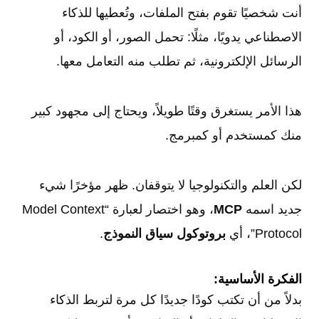
أنت شخصيًا تقوم بفتح الملفات، وتُعطيها للذكاء
الاصطناعي يدويًا، مثلًا: تحمل الصور، أو الكود، أو
الرسائل الإلكترونية، ثم تطلب منه التعامل معها.
هذا الأمر يستغرق وقتًا طويلاً، ويحتاج إلى مجهود كبير
منك كمستخدم أو كمبرمج.
لكن العلم والتكنولوجيا لا يتوقفان. ظهر مؤخرًا شيء
جديد اسمه
MCP
، وهو اختصار لعبارة “Model Context
Protocol”، أي
بروتوكول سياق النموذج
.
الفكرة الأساسية:
بدلاً من أن تكتب كودًا جديدًا كل مرة لتربط الذكاء