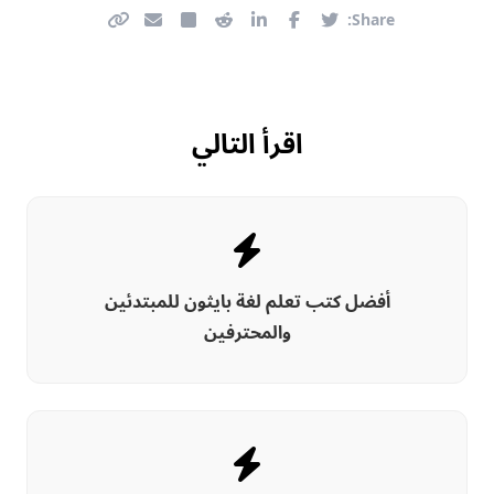
Share:
اقرأ التالي
أفضل كتب تعلم لغة بايثون للمبتدئين
والمحترفين