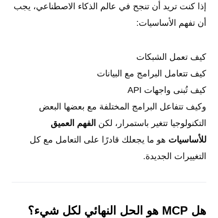
إذا كنت تريد أن تنجح في عالم الذكاء الاصطناعي، يجب
أن تفهم الأساسيات:
كيف تعمل الشبكات
كيف تتعامل البرامج مع البيانات
كيف تُبنى واجهات API
وكيف تتفاعل البرامج المختلفة مع بعضها البعض
التكنولوجيا تتغير باستمرار، لكن
الفهم العميق
للأساسيات
هو ما يجعلك قادرًا على التعامل مع كل
التغييرات الجديدة.
هل MCP هو الحل النهائي لكل شيء؟