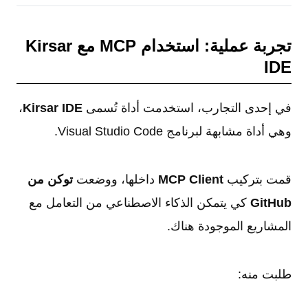
تجربة عملية: استخدام MCP مع Kirsar
IDE
في إحدى التجارب، استخدمت أداة تُسمى
Kirsar IDE
،
وهي أداة مشابهة لبرنامج Visual Studio Code.
قمت بتركيب
MCP Client
داخلها، ووضعت
توكن من
GitHub
كي يتمكن الذكاء الاصطناعي من التعامل مع
المشاريع الموجودة هناك.
طلبت منه: