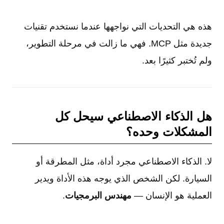
هذه هي التحديات التي نواجهها عندما نستخدم تقنيات
جديدة مثل MCP. فهي ما زالت في مرحلة التطوير،
ولم تُختبر كثيرًا بعد.
هل الذكاء الاصطناعي سيحل كل
المشكلات وحده؟
لا. الذكاء الاصطناعي مجرد أداة، مثل المطرقة أو
السيارة. لكن الشخص الذي يوجه هذه الأداة ويدير
العملية هو الإنسان —
مهندس البرمجيات
.