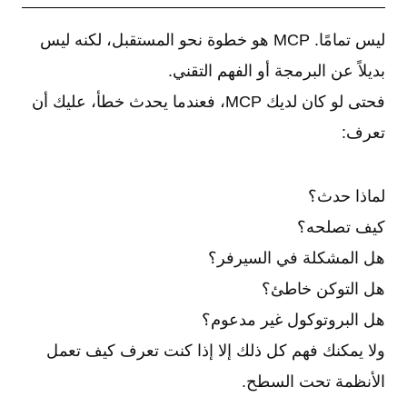
ليس تمامًا. MCP هو خطوة نحو المستقبل، لكنه ليس
بديلاً عن البرمجة أو الفهم التقني.
فحتى لو كان لديك MCP، فعندما يحدث خطأ، عليك أن
تعرف:
لماذا حدث؟
كيف تصلحه؟
هل المشكلة في السيرفر؟
هل التوكن خاطئ؟
هل البروتوكول غير مدعوم؟
ولا يمكنك فهم كل ذلك إلا إذا كنت تعرف كيف تعمل
الأنظمة تحت السطح.