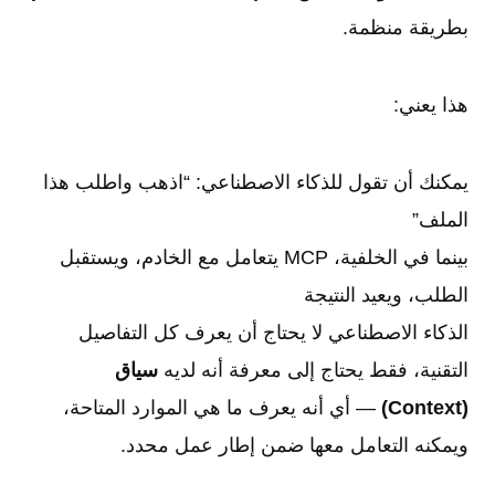
بطريقة منظمة.
هذا يعني:
يمكنك أن تقول للذكاء الاصطناعي: “اذهب واطلب هذا
الملف”
بينما في الخلفية، MCP يتعامل مع الخادم، ويستقبل
الطلب، ويعيد النتيجة
الذكاء الاصطناعي لا يحتاج أن يعرف كل التفاصيل
التقنية، فقط يحتاج إلى معرفة أنه لديه
سياق
(Context)
— أي أنه يعرف ما هي الموارد المتاحة،
ويمكنه التعامل معها ضمن إطار عمل محدد.