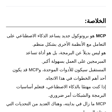
الخلاصة:
MCP
هو بروتوكول جديد يساعد الذكاء الاصطناعي على
التعامل مع الأنظمة الأخرى بشكل منظم.
هو ليس بديلاً عن البرمجة، بل هو أداة تساعد
المبرمجين على العمل بسهولة أكبر.
المستقبل سيكون للأدوات الموحدة، وMCP قد يكون
أحد أهم الخطوات في هذا الاتجاه.
إذا كنت مهتمًا بالذكاء الاصطناعي، فتعلم أساسيات
البرمجة والشبكات أمر ضروري.
MCP ما زال في بدايته، وهناك العديد من التحديات التي