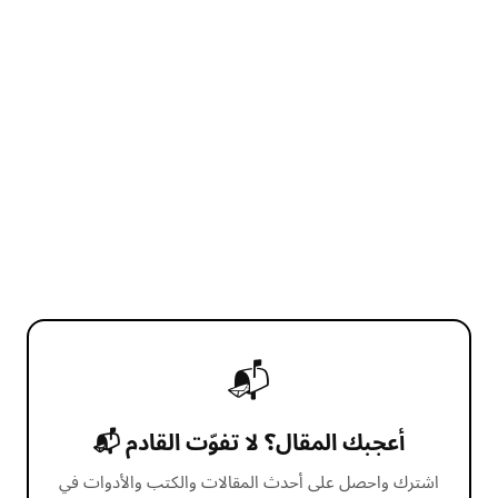
📬
أعجبك المقال؟ لا تفوّت القادم 📬
اشترك واحصل على أحدث المقالات والكتب والأدوات في