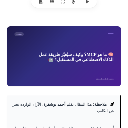
ملاحظة:
هذا المقال بقلم
أحمد بوشفرة
. الآراء الواردة تعبر
عن الكاتب.