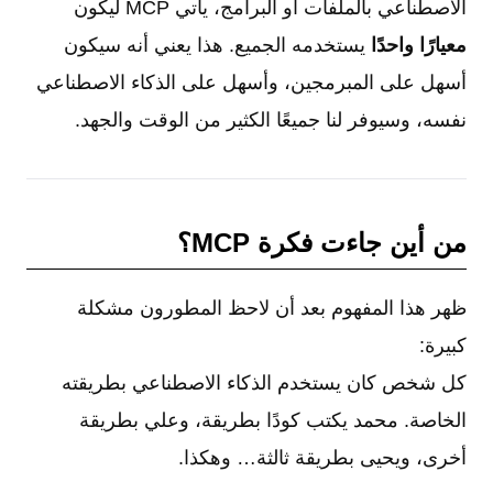
الاصطناعي بالملفات أو البرامج، يأتي MCP ليكون
معيارًا واحدًا
يستخدمه الجميع. هذا يعني أنه سيكون
أسهل على المبرمجين، وأسهل على الذكاء الاصطناعي
نفسه، وسيوفر لنا جميعًا الكثير من الوقت والجهد.
من أين جاءت فكرة MCP؟
ظهر هذا المفهوم بعد أن لاحظ المطورون مشكلة
كبيرة:
كل شخص كان يستخدم الذكاء الاصطناعي بطريقته
الخاصة. محمد يكتب كودًا بطريقة، وعلي بطريقة
أخرى، ويحيى بطريقة ثالثة… وهكذا.