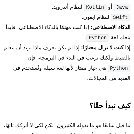
أو
لنظام أندرويد.
Kotlin
Java
لنظام آيفون.
Swift
الذكاء الاصطناعي:
إذا كنت مهتمًا بالذكاء الاصطناعي، فابدأ
بتعلم لغة
.
Python
إذا كنت لا تزال محتارًا:
إذا لم تكن تعرف ماذا تريد أن تتعلم
بالضبط ولكنك ترغب في البدء في البرمجة، فإن
هي خيار ممتاز لأنها لغة سهلة وتُستخدم في
Python
العديد من المجالات.
كيف تبدأ حقًا؟
ما قيل سابقًا هو ما يقوله الكثيرون، لكن لكي لا أتركك تائهًا،