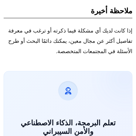
ملاحظة أخيرة
إذا كانت لديك أي مشكلة فيما ذكرته أو ترغب في معرفة
تفاصيل أكثر عن مجال معين، يمكنك دائمًا البحث أو طرح
الأسئلة في المجتمعات المتخصصة.
تعلم البرمجة، الذكاء الاصطناعي
والأمن السيبراني