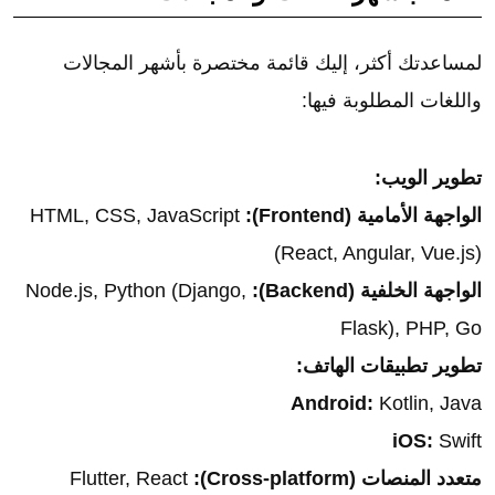
لمساعدتك أكثر، إليك قائمة مختصرة بأشهر المجالات
واللغات المطلوبة فيها:
تطوير الويب:
الواجهة الأمامية (Frontend):
HTML, CSS, JavaScript
(React, Angular, Vue.js)
الواجهة الخلفية (Backend):
Node.js, Python (Django,
Flask), PHP, Go
تطوير تطبيقات الهاتف:
Android:
Kotlin, Java
iOS:
Swift
متعدد المنصات (Cross-platform):
Flutter, React