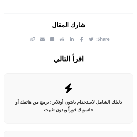
شارك المقال
Share:
اقرأ التالي
دليلك الشامل لاستخدام بايثون أونلاين: برمج من هاتفك أو
حاسوبك فوراً وبدون تثبيت