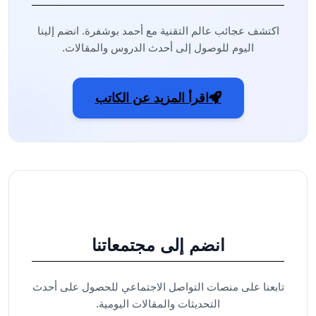
اكتشف عجائب عالم التقنية مع أحمد بوشفرة. انضم إلينا
اليوم للوصول إلى أحدث الدروس والمقالات.
اقرأ المزيد عن الكاتب
انضم إلى مجتمعاتنا
تابعنا على منصات التواصل الاجتماعي للحصول على أحدث
التحديثات والمقالات اليومية.