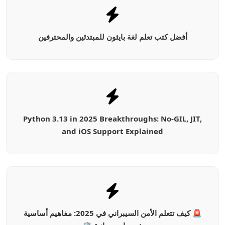
أفضل كتب تعلم لغة بايثون للمبتدئين والمحترفين
Python 3.13 in 2025 Breakthroughs: No-GIL, JIT,
and iOS Support Explained
🚨 كيف تتعلم الأمن السيبراني في 2025: مفاهيم أساسية