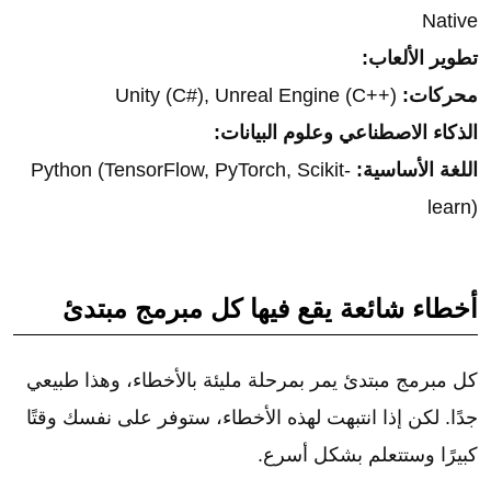
Native
تطوير الألعاب:
محركات:
Unity (C#), Unreal Engine (C++)
الذكاء الاصطناعي وعلوم البيانات:
اللغة الأساسية:
Python (TensorFlow, PyTorch, Scikit-
learn)
أخطاء شائعة يقع فيها كل مبرمج مبتدئ
كل مبرمج مبتدئ يمر بمرحلة مليئة بالأخطاء، وهذا طبيعي
جدًا. لكن إذا انتبهت لهذه الأخطاء، ستوفر على نفسك وقتًا
كبيرًا وستتعلم بشكل أسرع.