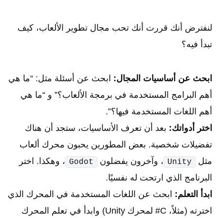
لنفترض أنك قررت أنك تحب مجال تطوير الألعاب، كيف
تبدأ فيه؟
ابحث عن أساسيات المجال:
ابحث عن أسئلة مثل: “ما هي
أهم البرامج المستخدمة في برمجة الألعاب؟” و “ما هي
أهم اللغات المستخدمة فيها؟”.
اختر أدواتك:
بعد أن تعرف الأساسيات، ستجد أن هناك
تفضيلات شخصية. بعض المطورين يحبون محرك ألعاب
مثل
، وآخرون يفضلون
، وهكذا. اختر
Godot
Unity
البرنامج الذي ارتحت له نفسيًا.
ابدأ التعلم:
ابحث عن اللغات المستخدمة في المحرك الذي
اخترته (مثلاً، C# لمحرك Unity) وابدأ في تعلم المحرك