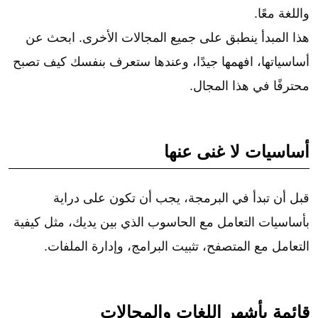
واللغة معًا.
هذا المبدأ ينطبق على جميع المجالات الأخرى. ابحث عن
أساسياتها، افهمها جيدًا، وعندها ستعرف بنفسك كيف تصبح
محترفًا في هذا المجال.
أساسيات لا غنى عنها
قبل أن تبدأ في البرمجة، يجب أن تكون على دراية
بأساسيات التعامل مع الحاسوب الذي بين يديك، مثل كيفية
التعامل مع المتصفح، تثبيت البرامج، وإدارة الملفات.
قائمة بأشهر اللغات والمجالات