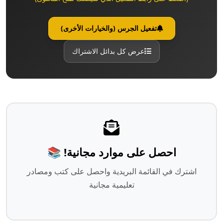
تفعيل الجرس (والخيارات الأخرى)
عرض كل بدائل الاشتراك
احصل على موارد مجانية! 📚
اشترك في القائمة البريدية واحصل على كتب ومصادر
تعليمية مجانية