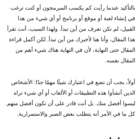
بالتأكيد عندما رأيت كم يكسب المبرمجون أو كنت ترغب
في إنشاء لعبة أو موقع أو برنامج أو أي شيء من هذا
القبيل، لم تكن تعرف من أين تبدأ. ولهذا السبب، أنت تقرأ
هذا المقال، وأنا هنا لأخبرك من أين تبدأ. لكن أكمل قراءة
المقال حتى النهاية، لأن في النهاية هناك شيء أهم من
المقال نفسه.
أولاً، يجب أن تضع في اعتبارك شيئًا مهمًا جدًا: الأشخاص
الذين أنشأوا هذه التطبيقات أو الألعاب أو أي شيء تراه
ليسوا أفضل منك. بل أنت قادر على أن تكون أفضل منهم.
كل ما في الأمر أنه يتطلب بعض الصبر والاستمرارية.