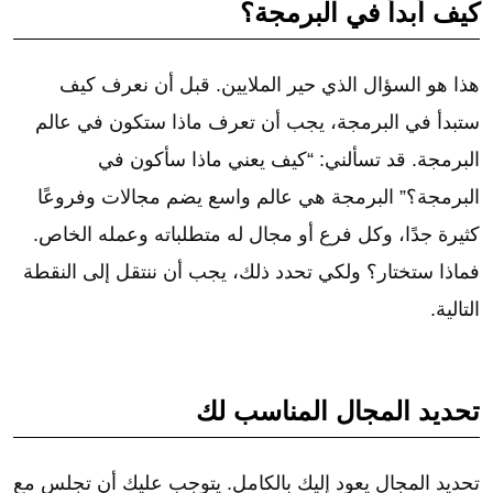
كيف أبدأ في البرمجة؟
هذا هو السؤال الذي حير الملايين. قبل أن نعرف كيف
ستبدأ في البرمجة، يجب أن تعرف ماذا ستكون في عالم
البرمجة. قد تسألني: “كيف يعني ماذا سأكون في
البرمجة؟” البرمجة هي عالم واسع يضم مجالات وفروعًا
كثيرة جدًا، وكل فرع أو مجال له متطلباته وعمله الخاص.
فماذا ستختار؟ ولكي تحدد ذلك، يجب أن ننتقل إلى النقطة
التالية.
تحديد المجال المناسب لك
تحديد المجال يعود إليك بالكامل. يتوجب عليك أن تجلس مع