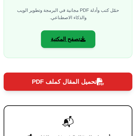
حمّل كتب وأدلة PDF مجانية في البرمجة وتطوير الويب
والذكاء الاصطناعي.
تصفح المكتبة
تحميل المقال كملف PDF
📬