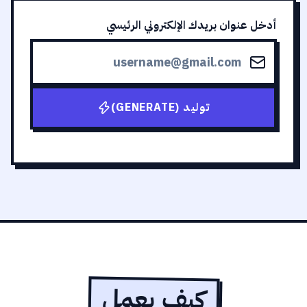
أدخل عنوان بريدك الإلكتروني الرئيسي
توليد (GENERATE)
كيف يعمل