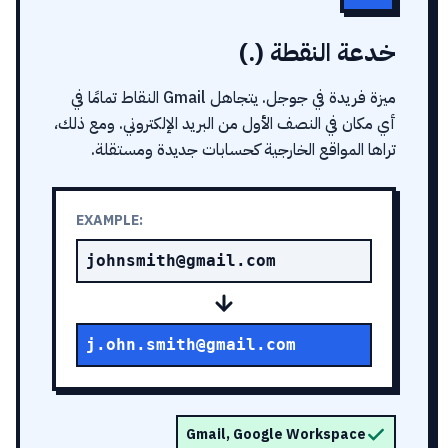
خدعة النقطة (.)
ميزة فريدة في جوجل. يتجاهل Gmail النقاط تمامًا في
أي مكان في النصف الأول من البريد الإلكتروني. ومع ذلك،
تراها المواقع الخارجية كحسابات جديدة ومستقلة.
EXAMPLE:
johnsmith@gmail.com
j.ohn.smith@gmail.com
Gmail, Google Workspace