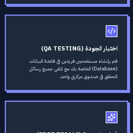
اختبار الجودة (QA TESTING)
قم بإنشاء مستخدمين فريدين في قاعدة البيانات
(Database) الخاصة بك مع تلقي جميع رسائل
التحقق في صندوق مركزي واحد.