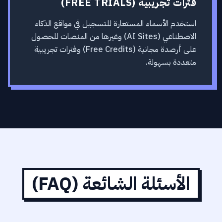
فترات تجريبية (FREE TRIALS)
استخدم الأسماء المستعارة للتسجيل في مواقع الذكاء
الاصطناعي (AI Sites) وغيرها من المنصات للحصول
على أرصدة مجانية (Free Credits) وفترات تجريبية
متعددة بسهولة.
الأسئلة الشائعة (FAQ)