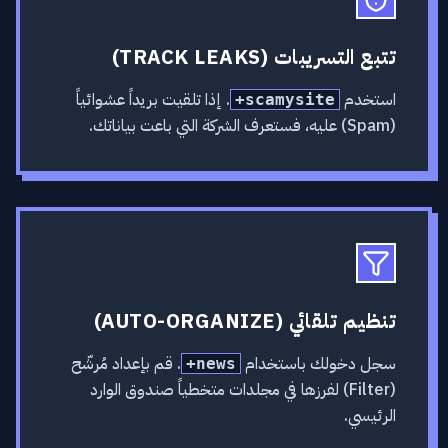
تتبع التسريبات (TRACK LEAKS)
استخدم
. إذا تلقيت بريداً عشوائياً
+scamysite
(Spam) عليه، فستعرف الشركة التي باعت بياناتك.
تنظيم تلقائي (AUTO-ORGANIZE)
سجل دخولك باستخدام
. قم بإعداد مُرشّح
+news
(Filter) لفرزها في مجلدات متخطياً صندوق الوارد
الرئيسي.