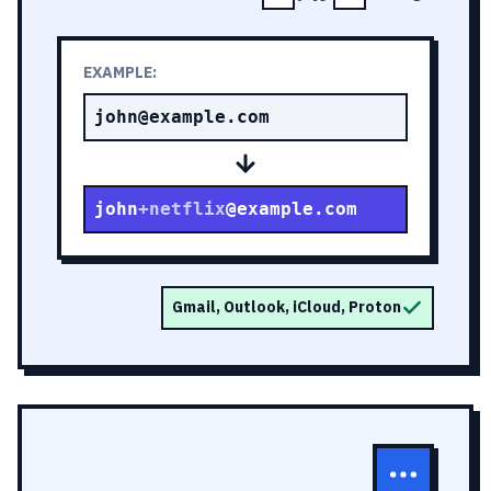
EXAMPLE:
john@example.com
john
+netflix
@example.com
Gmail, Outlook, iCloud, Proton