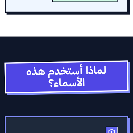
لماذا أستخدم هذه
الأسماء؟