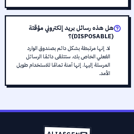
هل هذه رسائل بريد إلكتروني مؤقتة
(DISPOSABLE)؟
لا. إنها مرتبطة بشكل دائم بصندوق الوارد
الفعلي الخاص بك. ستتلقى دائمًا الرسائل
المرسلة إليها. إنها آمنة تمامًا للاستخدام طويل
الأمد.