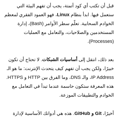
قبل أن تكتب أي كود أتمتة، يجب أن تفهم البيئة التي
ستعمل فيها. ابدأ بنظام
Linux
، فهو العمود الفقري لمعظم
الخوادم السحابية. تعلّم سطر الأوامر (Bash)، إدارة
المستخدمين والصلاحيات، والتعامل مع العمليات
(Processes).
بعد ذلك، انتقل إلى
أساسيات الشبكات
. لا تحتاج أن تكون
خبيرًا، ولكن يجب أن تفهم كيف يتحدث الإنترنت: ما هو الـ
IP Address، والـ DNS، وما الفرق بين HTTP و HTTPS.
هذه المعرفة ستكون حاسمة عندما تبدأ في التعامل مع
الخوادم والتطبيقات الموزعة.
أخيرًا،
Git و GitHub
. هذه هي أدواتك الأساسية لإدارة