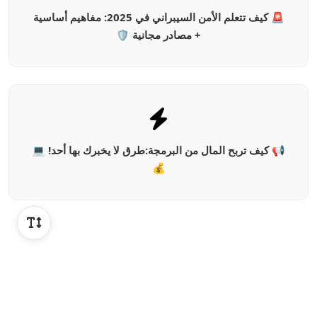
🚨 كيف تتعلم الأمن السيبراني في 2025: مفاهيم أساسية
+ مصادر مجانية 🛡️
📢 كيف تربح المال من البرمجة:طرق لا يخبرك بها أحد! 💻
💰