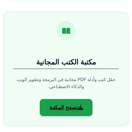
مكتبة الكتب المجانية
حمّل كتب وأدلة PDF مجانية في البرمجة وتطوير الويب
والذكاء الاصطناعي.
تصفح المكتبة