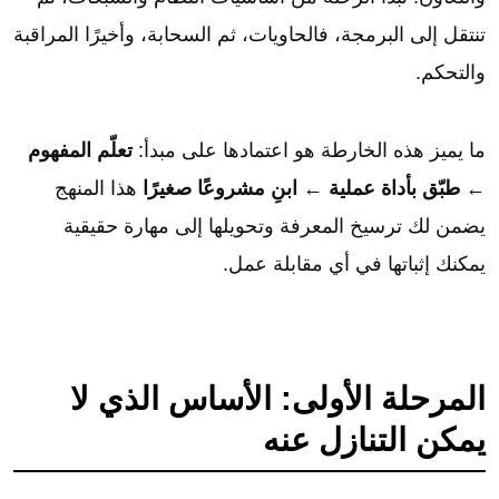
تنتقل إلى البرمجة، فالحاويات، ثم السحابة، وأخيرًا المراقبة
والتحكم.
ما يميز هذه الخارطة هو اعتمادها على مبدأ:
تعلّم المفهوم
← طبّق بأداة عملية ← ابنِ مشروعًا صغيرًا
هذا المنهج
يضمن لك ترسيخ المعرفة وتحويلها إلى مهارة حقيقية
يمكنك إثباتها في أي مقابلة عمل.
المرحلة الأولى: الأساس الذي لا
يمكن التنازل عنه