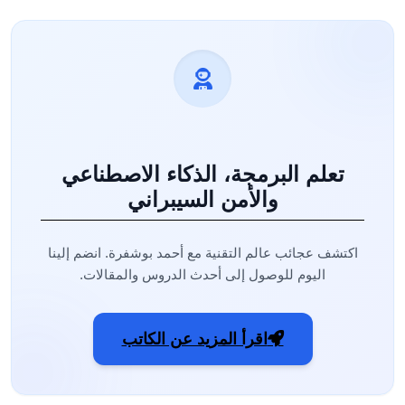
تعلم البرمجة، الذكاء الاصطناعي
والأمن السيبراني
اكتشف عجائب عالم التقنية مع أحمد بوشفرة. انضم إلينا
اليوم للوصول إلى أحدث الدروس والمقالات.
اقرأ المزيد عن الكاتب