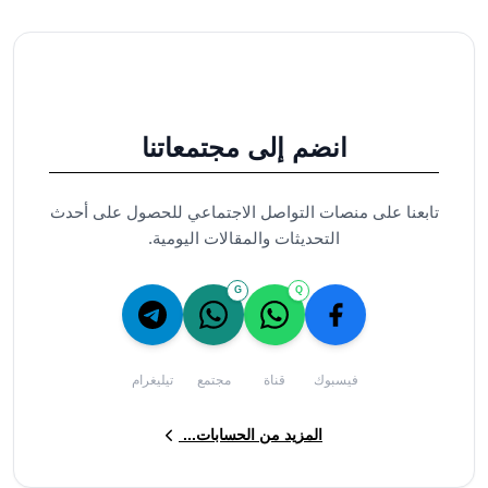
انضم إلى مجتمعاتنا
تابعنا على منصات التواصل الاجتماعي للحصول على أحدث
التحديثات والمقالات اليومية.
G
Q
فيسبوك
قناة
مجتمع
تيليغرام
المزيد من الحسابات...