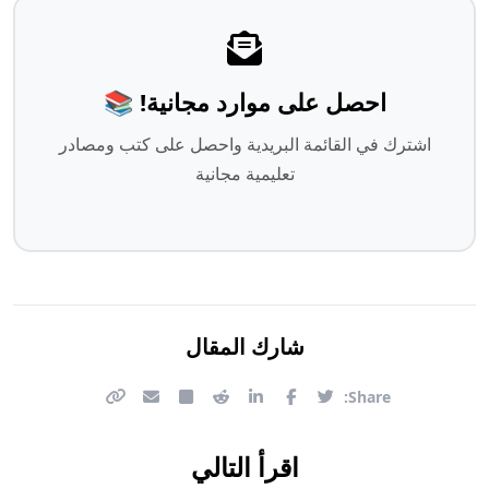
احصل على موارد مجانية! 📚
اشترك في القائمة البريدية واحصل على كتب ومصادر
تعليمية مجانية
شارك المقال
Share:
اقرأ التالي