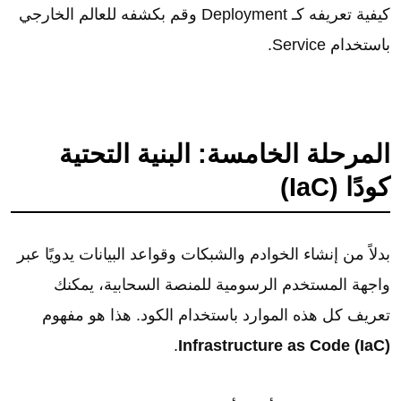
كيفية تعريفه كـ Deployment وقم بكشفه للعالم الخارجي
باستخدام Service.
المرحلة الخامسة: البنية التحتية
كودًا (IaC)
بدلاً من إنشاء الخوادم والشبكات وقواعد البيانات يدويًا عبر
واجهة المستخدم الرسومية للمنصة السحابية، يمكنك
تعريف كل هذه الموارد باستخدام الكود. هذا هو مفهوم
.
Infrastructure as Code (IaC)