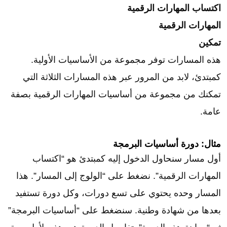
اكتساب المهارات الرقمية
المهارات الرقمية
تمكين
هذه المسارات توفر مجموعة من الأساسيات الأولية.
كمبتدئ، لابد من المرور عبر هذه المسارات الثلاثة التي
تمكنك من مجموعة من أساسيات المهارات الرقمية بصفة
عامة.
مثال: دورة أساسيات البرمجة
أول مسار سنحاول الدخول إليه كمبتدئ هو “اكتساب
المهارات الرقمية”. نضغط على “الولوج إلى المسار”. هذا
المسار وحده يحتوي على تسع دورات، وكل دورة تستفيد
بعدها من شهادة وطنية. سنضغط على “أساسيات البرمجة”