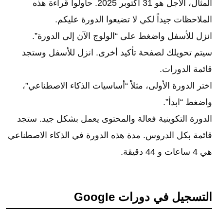
المثال، الأجل هو 31 أكتوبر 2025. حاولوا قراءة هذه
الملاحظات جيداً لكي لا تضيعوا الدورة عليكم.
انزل للأسفل واضغط على “الولوج الآن إلى الدورة”.
سيتم تحويلك لصفحة تأكيد أخرى. انزل للأسفل وستجد
قائمة الدورات.
اختر الدورة الأولى، مثلاً “أساسيات الذكاء الاصطناعي”،
واضغط “ابدأ”.
الدورة التكوينية فعالة والمحتوى يعمل بشكل جيد. ستجد
قائمة بكل الدروس. مدة هذه الدورة في الذكاء الاصطناعي
هي 4 ساعات و 44 دقيقة.
التسجيل في دورات Google