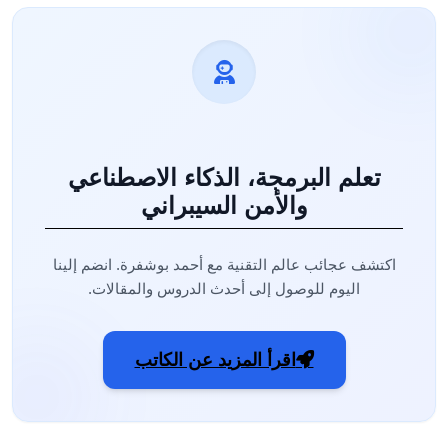
تعلم البرمجة، الذكاء الاصطناعي
والأمن السيبراني
اكتشف عجائب عالم التقنية مع أحمد بوشفرة. انضم إلينا
اليوم للوصول إلى أحدث الدروس والمقالات.
اقرأ المزيد عن الكاتب