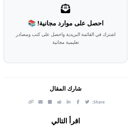
احصل على موارد مجانية! 📚
اشترك في القائمة البريدية واحصل على كتب ومصادر
تعليمية مجانية
شارك المقال
Share:
اقرأ التالي