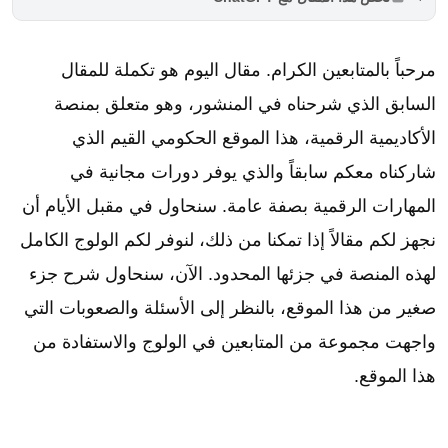
مرحباً بالمتابعين الكرام. مقال اليوم هو تكملة للمقال
السابق الذي شرحناه في المنشور، وهو متعلق بمنصة
الأكاديمية الرقمية، هذا الموقع الحكومي القيم الذي
شاركناه معكم سابقاً والذي يوفر دورات مجانية في
المهارات الرقمية بصفة عامة. سنحاول في مقبل الأيام أن
نجهز لكم مقالاً إذا تمكنا من ذلك، لنوفر لكم الولوج الكامل
لهذه المنصة في جزئها المحدود. الآن، سنحاول شرح جزء
صغير من هذا الموقع، بالنظر إلى الأسئلة والصعوبات التي
واجهت مجموعة من المتابعين في الولوج والاستفادة من
هذا الموقع.