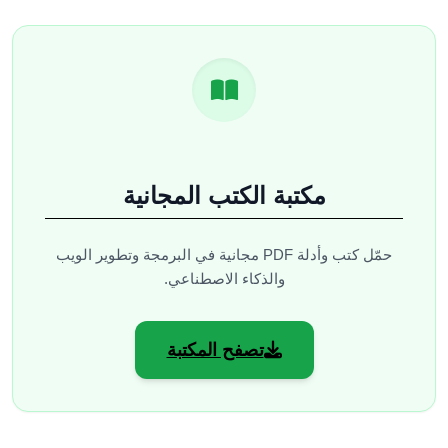
مكتبة الكتب المجانية
حمّل كتب وأدلة PDF مجانية في البرمجة وتطوير الويب
والذكاء الاصطناعي.
تصفح المكتبة