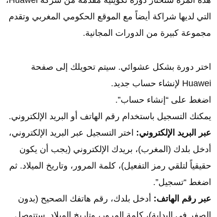
التي لديها شراكة أيضاً مع الموقع الحكومي المغربي وتقدم
مجموعة كبيرة من الدورات المجانية.
اختر دورة بشكل عشوائي. سيتم تحويلك إلى صفحة
Huawei لإنشاء حساب جديد.
اضغط على “إنشاء حساب”.
يمكنك التسجيل باستخدام رقم الهاتف أو البريد الإلكتروني.
عبر البريد الإلكتروني:
اختر التسجيل عبر البريد الإلكتروني،
أدخل بلدك (المغرب)، بريدك الإلكتروني (يجب أن يكون
حقيقياً لتلقي رمز التفعيل)، كلمة المرور، وتاريخ الميلاد. ثم
اضغط “تسجيل”.
عبر رقم الهاتف:
أدخل بلدك، رقم هاتفك الصحيح (بدون
الصفر في البداية)، كلمة المرور، وتاريخ الميلاد. ستتوصل