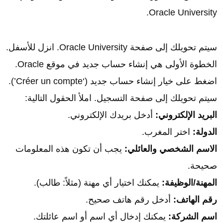
Oracle University.
سيتم تحويلك إلى صفحة Oracle University. انزل للأسفل.
الخطوة الأولى هي إنشاء حساب جديد في موقع Oracle.
اضغط على خيار إنشاء حساب جديد (‘Créer un compte’).
سيتم تحويلك إلى صفحة التسجيل. املأ الحقول التالية:
البريد الإلكتروني:
أدخل بريدك الإلكتروني.
الدولة:
اختر المغرب.
الاسم الشخصي والعائلي:
يجب أن تكون هذه المعلومات
صحيحة.
المهنة/الوظيفة:
يمكنك اختيار أي مهنة (مثلاً: طالب).
رقم الهاتف:
أدخل رقم هاتف صحيح.
اسم الشركة:
يمكنك إدخال أي اسم أو اسم عائلتك.