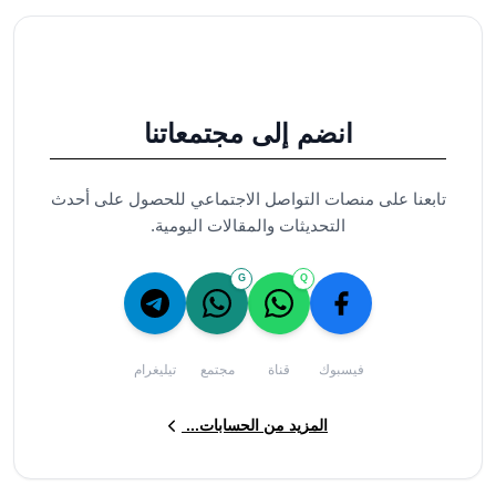
انضم إلى مجتمعاتنا
تابعنا على منصات التواصل الاجتماعي للحصول على أحدث
التحديثات والمقالات اليومية.
G
Q
فيسبوك
قناة
مجتمع
تيليغرام
المزيد من الحسابات...