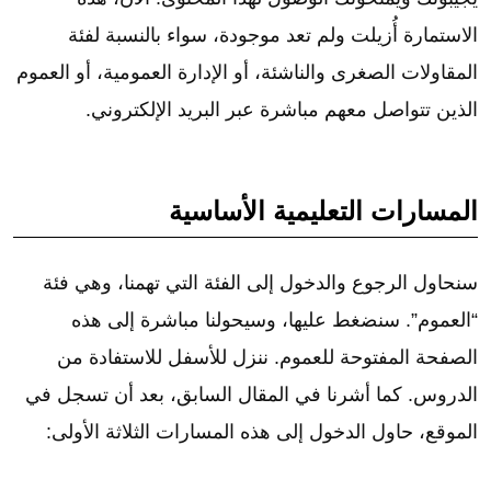
الاستمارة أُزيلت ولم تعد موجودة، سواء بالنسبة لفئة
المقاولات الصغرى والناشئة، أو الإدارة العمومية، أو العموم
الذين تتواصل معهم مباشرة عبر البريد الإلكتروني.
المسارات التعليمية الأساسية
سنحاول الرجوع والدخول إلى الفئة التي تهمنا، وهي فئة
“العموم”. سنضغط عليها، وسيحولنا مباشرة إلى هذه
الصفحة المفتوحة للعموم. ننزل للأسفل للاستفادة من
الدروس. كما أشرنا في المقال السابق، بعد أن تسجل في
الموقع، حاول الدخول إلى هذه المسارات الثلاثة الأولى: