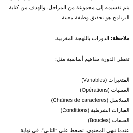
يتم تقسيمه إلى مجموعة من المراحل. والهدف من كتابة
البرنامج هو تحقيق وظيفة معينة.
ملاحظة:
الدورات باللهجة المغربية.
تغطي الدورة مفاهيم أساسية مثل:
المتغيرات (Variables)
العمليات (Opérations)
السلاسل (Chaînes de caractères)
العبارات الشرطية (Conditions)
الحلقات (Boucles)
عندما تنهي المحتوى، تضغط على “التالي”. في نهاية