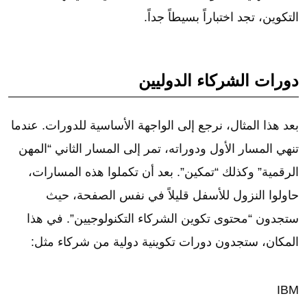
التكوين، تجد اختباراً بسيطاً جداً.
دورات الشركاء الدوليين
بعد هذا المثال، نرجع إلى الواجهة الأساسية للدورات. عندما
تنهي المسار الأول ودوراته، تمر إلى المسار الثاني “المهن
الرقمية” وكذلك “تمكين”. بعد أن تكملوا هذه المسارات،
حاولوا النزول للأسفل قليلاً في نفس الصفحة، حيث
ستجدون “محتوى تكوين الشركاء التكنولوجيين”. في هذا
المكان، ستجدون دورات تكوينية دولية من شركاء مثل:
IBM