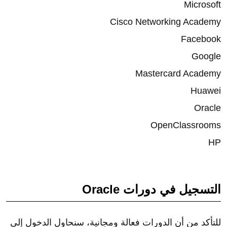
Microsoft
Cisco Networking Academy
Facebook
Google
Mastercard Academy
Huawei
Oracle
OpenClassrooms
HP
التسجيل في دورات Oracle
للتأكد من أن الدورات فعالة ومجانية، سنحاول الدخول إلى