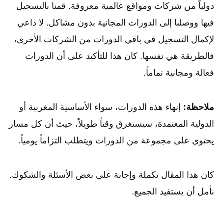
دولياً من شركات ومواقع عالمية معروفة. قمنا بالتسجيل
فيها ووصلنا إلى الدورات المجانية بدون مشاكل. لا داعي
لإكمال التسجيل في باقي الدورات من الشركات الأخرى،
فالطريقة هي نفسها. كان هذا للتأكيد على أن الدورات
فعالة ومجانية تماماً.
ملاحظة:
إنهاء هذه الدورات، سواء الأساسية المغربية أو
الدولية المعتمدة، سيستغرق وقتاً طويلاً، حيث أن كل مسار
يحتوي على مجموعة من الدورات ويتطلب التزاماً يومياً.
كان هذا المقال تكملة وإجابة على بعض الأسئلة والشكوك.
نأمل أن يستفيد الجميع.