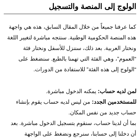
الولوج إلى المنصة والتسجيل
كما عرفنا جميعاً من خلال المقال السابق، هذه هي واجهة
هذه المنصة الحكومية الوطنية. سنتجه مباشرة لتغيير اللغة
ونختار العربية. بعد ذلك، سننزل للأسفل ونختار فئة
“العموم”، وهي الفئة التي تهمنا بالطبع. سنضغط على
“الولوج إلى هذه الفئة” للاستفادة من الدورات.
لمن لديه حساب:
يمكنه الدخول مباشرة.
للمستخدمين الجدد:
من ليس لديه حساب يقوم بإنشاء
حساب جديد من نفس المكان.
بما أن لدينا حساب، سنقوم بتسجيل الدخول مباشرة. بعد
أن دخلنا إلى حسابنا، سنرجع ونضغط على الواجهة