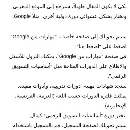
لكي لا يكون المقال طويلاً، سنرجع إلى الموقع المغربي
ونختار بشكل عشوائي دورة دولية أخرى، مثلاً Google.
سيتم تحويلك إلى صفحة خاصة بـ “مهارات من Google”.
اضغط على “اضغط هنا”.
في صفحة “مهارات من Google”، يمكنك النزول للأسفل
والاطلاع على الدورات المتاحة مثل “أساسيات التسويق
الرقمي”.
ستجد شهادات مهنية، دورات تدريبية، وأدوات مفيدة.
يمكنك فلترة الدورات حسب اللغة (العربية، الفرنسية،
الإنجليزية).
لنختر دورة “أساسيات التسويق الرقمي” كمثال.
سيتم تحويلك لصفحة التسجيل. قم بالتسجيل باستخدام