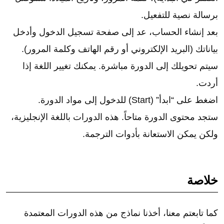
برسالة نصية للتفعيل.
بعد إنشاء الحساب، عد إلى صفحة تسجيل الدخول وأدخل
بياناتك (البريد الإلكتروني أو رقم الهاتف وكلمة المرور).
سيتم تحويلك إلى الدورة مباشرة. يمكنك تغيير اللغة إذا
أردت.
اضغط على “ابدأ” (Start) للدخول إلى مواد الدورة.
ستجد محتوى الدورة متاحاً. هذه الدورات باللغة الإنجليزية،
ولكن يمكن الاستعانة بأدوات الترجمة.
خلاصة
كما تابعتم معنا، أخذنا نماذج من هذه الدورات المعتمدة