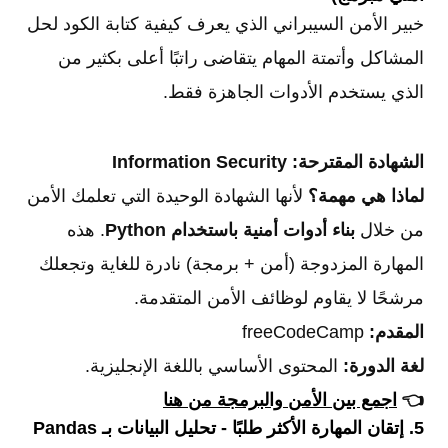
خبير الأمن السيبراني الذي يعرف كيفية كتابة الكود لحل
المشاكل وأتمتة المهام يتقاضى راتبًا أعلى بكثير من
الذي يستخدم الأدوات الجاهزة فقط.
الشهادة المقترحة:
Information Security
لماذا هي مهمة؟
لأنها الشهادة الوحيدة التي تعلمك الأمن
من خلال
بناء أدوات أمنية باستخدام Python
. هذه
المهارة المزدوجة (أمن + برمجة) نادرة للغاية وتجعلك
مرشحًا لا يقاوم لوظائف الأمن المتقدمة.
المقدم:
freeCodeCamp
لغة الدورة:
المحتوى الأساسي باللغة الإنجليزية.
👈
اجمع بين الأمن والبرمجة من هنا
5. إتقان المهارة الأكثر طلبًا - تحليل البيانات بـ Pandas