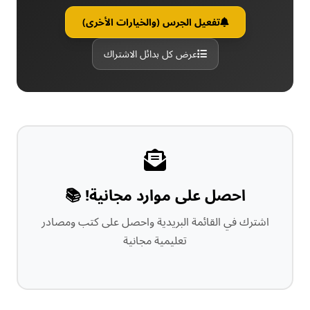
تفعيل الجرس (والخيارات الأخرى)
عرض كل بدائل الاشتراك
احصل على موارد مجانية! 📚
اشترك في القائمة البريدية واحصل على كتب ومصادر
تعليمية مجانية