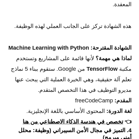
المعقدة.
هذه الشهادة تركز على الجانب العملي لهذه الوظيفة.
الشهادة المقترحة:
Machine Learning with Python
لماذا هي مهمة؟
لأنها قائمة على المشاريع وتستخدم
مكتبة
TensorFlow
من Google. ستقوم ببناء 5 نماذج
تعلم آلة حقيقية، وهي الخبرة العملية التي يبحث عنها
مديرو التوظيف في هذا التخصص المتقدم.
المقدم:
freeCodeCamp
لغة الدورة:
المحتوى الأساسي باللغة الإنجليزية.
👈
تخصص في هندسة الذكاء الاصطناعي من هنا
4. التميز في مجال الأمن السيبراني (وظيفة: محلل
أمني مبرمج)