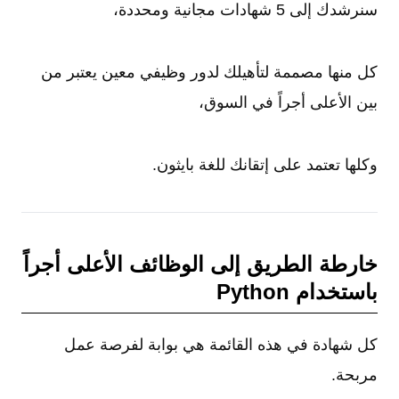
سنرشدك إلى 5 شهادات مجانية ومحددة،
كل منها مصممة لتأهيلك لدور وظيفي معين يعتبر من
بين الأعلى أجراً في السوق،
وكلها تعتمد على إتقانك للغة بايثون.
خارطة الطريق إلى الوظائف الأعلى أجراً
باستخدام Python
كل شهادة في هذه القائمة هي بوابة لفرصة عمل
مربحة.