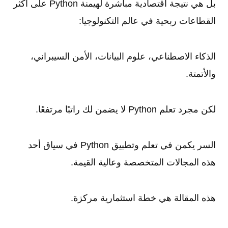
بل هي نتيجة اقتصادية مباشرة لهيمنة Python على أكثر
القطاعات ربحية في عالم التكنولوجيا:
الذكاء الاصطناعي، علوم البيانات، الأمن السيبراني،
والأتمتة.
لكن مجرد تعلم Python لا يضمن لك راتبًا مرتفعًا.
السر يكمن في تعلم وتطبيق Python في سياق أحد
هذه المجالات المتخصصة وعالية القيمة.
هذه المقالة هي خطة استثمارية مركزة.