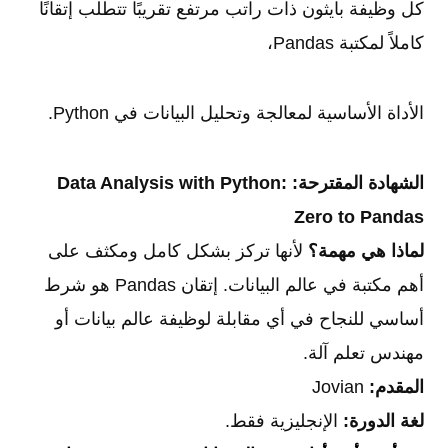
كل وظيفة بايثون ذات راتب مرتفع تقريبًا تتطلب إتقانًا
كاملاً لمكتبة Pandas،
الأداة الأساسية لمعالجة وتحليل البيانات في Python.
الشهادة المقترحة:
Data Analysis with Python:
Zero to Pandas
لماذا هي مهمة؟
لأنها تركز بشكل كامل ومكثف على
أهم مكتبة في عالم البيانات. إتقان Pandas هو شرط
أساسي للنجاح في أي مقابلة لوظيفة عالم بيانات أو
مهندس تعلم آلة.
المقدم:
Jovian
لغة الدورة:
الإنجليزية فقط.