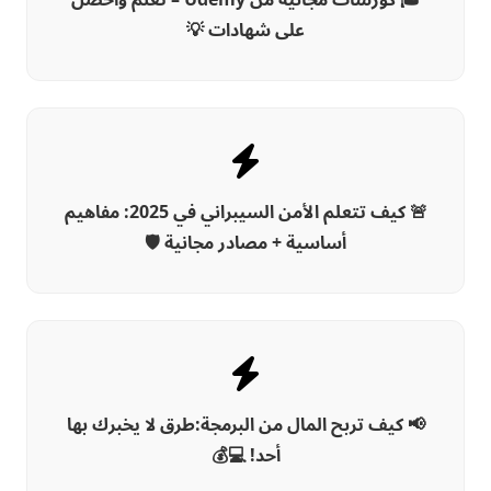
على شهادات 💡
🚨 كيف تتعلم الأمن السيبراني في 2025: مفاهيم
أساسية + مصادر مجانية 🛡️
📢 كيف تربح المال من البرمجة:طرق لا يخبرك بها
أحد! 💻💰