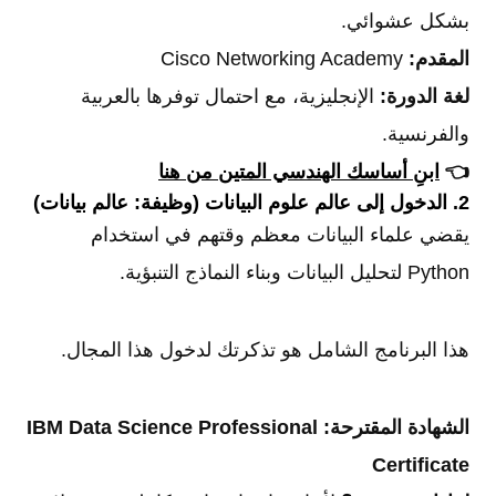
بشكل عشوائي.
المقدم:
Cisco Networking Academy
لغة الدورة:
الإنجليزية، مع احتمال توفرها بالعربية
والفرنسية.
👈
ابنِ أساسك الهندسي المتين من هنا
2. الدخول إلى عالم علوم البيانات (وظيفة: عالم بيانات)
يقضي علماء البيانات معظم وقتهم في استخدام
Python لتحليل البيانات وبناء النماذج التنبؤية.
هذا البرنامج الشامل هو تذكرتك لدخول هذا المجال.
الشهادة المقترحة:
IBM Data Science Professional
Certificate