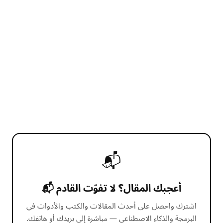
📬
أعجبك المقال؟ لا تفوّت القادم 📬
اشترك واحصل على أحدث المقالات والكتب والأدوات في
البرمجة والذكاء الاصطناعي — مباشرة إلى بريدك أو هاتفك.