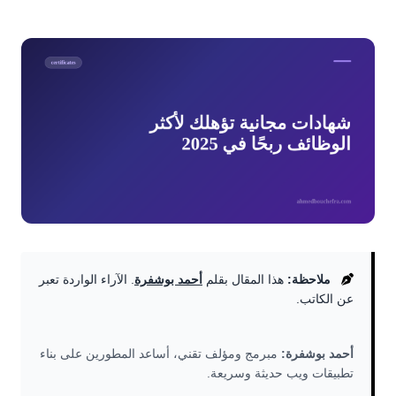
ملاحظة:
هذا المقال بقلم
أحمد بوشفرة
. الآراء الواردة تعبر
عن الكاتب.
أحمد بوشفرة:
مبرمج ومؤلف تقني، أساعد المطورين على بناء
تطبيقات ويب حديثة وسريعة.