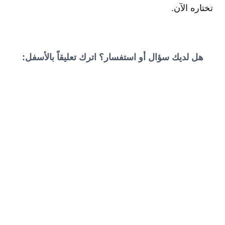
تختاره الآن.
هل لديك سؤال أو استفسار؟ اترك تعليقاً بالأسفل: