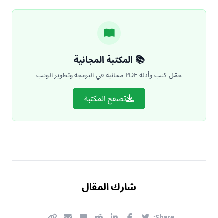
📚 المكتبة المجانية
حمّل كتب وأدلة PDF مجانية في البرمجة وتطوير الويب
تصفح المكتبة
شارك المقال
Share: