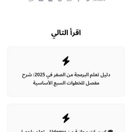
اقرأ التالي
دليل تعلم البرمجة من الصفر في 2025: شرح
مفصل للخطوات السبع الأساسية
🎓 كورسات مجانية من Udemy – تعلم واحصل