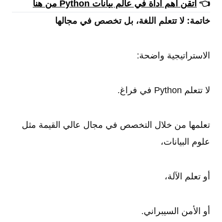
👈
أتقن أهم أداة في عالم بيانات Python من هنا
خاتمة: لا تتعلم اللغة، بل تخصص في مجالها
الاستراتيجية واضحة:
لا تتعلم Python في فراغ.
تعلمها من خلال التخصص في مجال عالي القيمة مثل
علوم البيانات،
أو تعلم الآلة،
أو الأمن السيبراني.