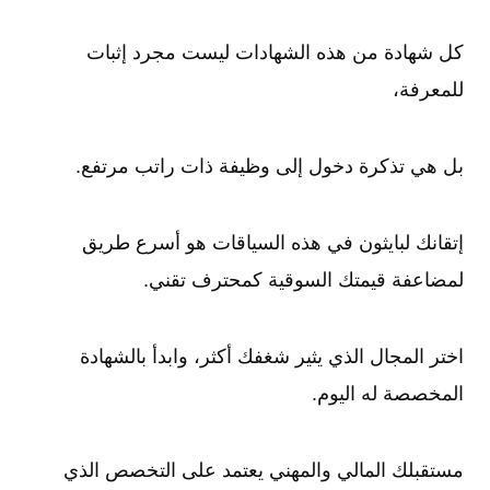
كل شهادة من هذه الشهادات ليست مجرد إثبات
للمعرفة،
بل هي تذكرة دخول إلى وظيفة ذات راتب مرتفع.
إتقانك لبايثون في هذه السياقات هو أسرع طريق
لمضاعفة قيمتك السوقية كمحترف تقني.
اختر المجال الذي يثير شغفك أكثر، وابدأ بالشهادة
المخصصة له اليوم.
مستقبلك المالي والمهني يعتمد على التخصص الذي