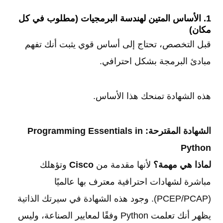
1. الأساس المتين لهندسة البرمجيات (مطلوب في كل
مكان)
قبل التخصص، تحتاج إلى أساس قوي يثبت أنك تفهم
مبادئ البرمجة بشكل احترافي.
هذه الشهادة تمنحك هذا الأساس.
الشهادة المقترحة:
Programming Essentials in
Python
لماذا هي مهمة؟
لأنها مقدمة من
Cisco
وتؤهلك
مباشرة لشهادات احترافية معترف بها عالميًا
(PCEP/PCAP). وجود هذه الشهادة في سيرتك الذاتية
يظهر أنك تعلمت Python وفقًا لمعايير الصناعة، وليس