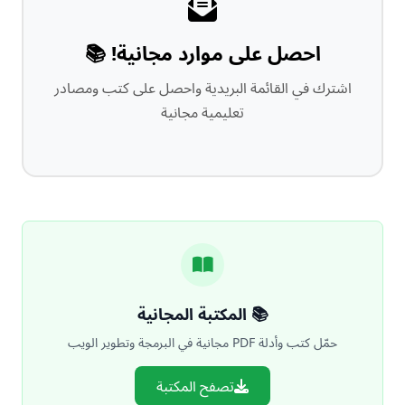
احصل على موارد مجانية! 📚
اشترك في القائمة البريدية واحصل على كتب ومصادر
تعليمية مجانية
📚 المكتبة المجانية
حمّل كتب وأدلة PDF مجانية في البرمجة وتطوير الويب
تصفح المكتبة