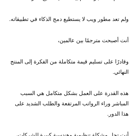
ولم تعد مطور ويب لا يستطيع دمج الذكاء في تطبيقاته.
أنت أصبحت مترجمًا بين عالمين،
وقادرًا على تسليم قيمة متكاملة من الفكرة إلى المنتج
النهائي.
هذه القدرة على العمل بشكل متكامل هي السبب
المباشر وراء الرواتب المرتفعة والطلب الشديد على
هذا الدور.
أنت تحل مشكلة تنظيمية وهندسية كبيرة للشركات،