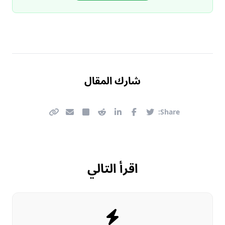
شارك المقال
Share:
اقرأ التالي