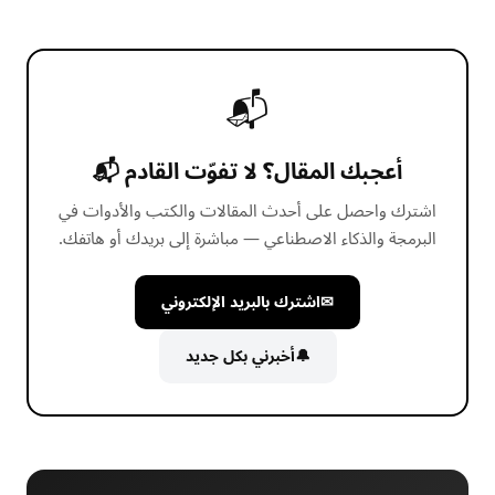
📬
أعجبك المقال؟ لا تفوّت القادم 📬
اشترك واحصل على أحدث المقالات والكتب والأدوات في
البرمجة والذكاء الاصطناعي — مباشرة إلى بريدك أو هاتفك.
✉
اشترك بالبريد الإلكتروني
🔔
أخبرني بكل جديد