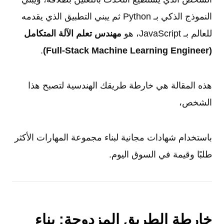
النموذج الذكي بـ Python ثم يبني التطبيق الذي يقدمه
للعالم بـ JavaScript، هو
مهندس تعلم الآلة المتكامل
.
(Full-Stack Machine Learning Engineer)
هذه المقالة هي خارطة طريقك الهندسية لتصبح هذا
الشخص،
باستخدام شهادات مجانية لبناء مجموعة المهارات الأكثر
طلبًا وقيمة في السوق اليوم.
خارطة الطريق المزدوجة: بناء