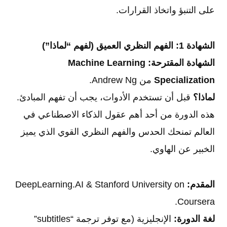
على التنبؤ واتخاذ القرارات.
الشهادة 1: الفهم النظري العميق (لفهم “لماذا”)
الشهادة المقترحة:
Machine Learning
Specialization
من Andrew Ng.
لماذا؟
قبل أن تستخدم الأدوات، يجب أن تفهم المبادئ.
هذه الدورة من أحد أهم عقول الذكاء الاصطناعي في
العالم تمنحك الحدس والفهم النظري القوي الذي يميز
الخبير عن الهاوي.
المقدم:
DeepLearning.AI & Stanford University on
Coursera.
لغة الدورة:
الإنجليزية (مع توفر ترجمة “subtitles”