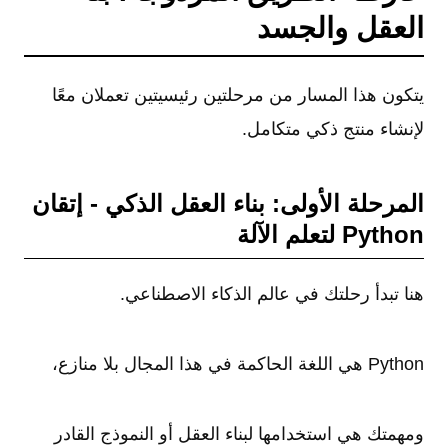
العقل والجسد
يتكون هذا المسار من مرحلتين رئيسيتين تعملان معًا
لإنشاء منتج ذكي متكامل.
المرحلة الأولى: بناء العقل الذكي - إتقان
Python لتعلم الآلة
هنا تبدأ رحلتك في عالم الذكاء الاصطناعي.
Python هي اللغة الحاكمة في هذا المجال بلا منازع،
ومهمتك هي استخدامها لبناء العقل أو النموذج القادر