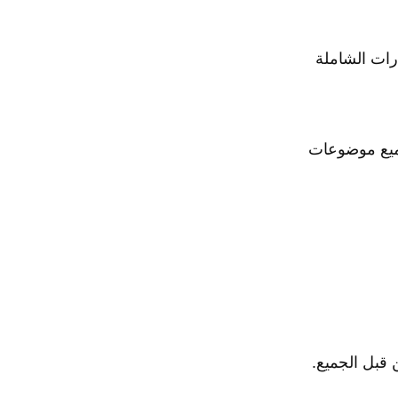
تبارات الشاملة
انية في جميع موضوعات
 قبل الجميع.