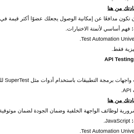
تك من هنا
 تكون مدافعًا عن إمكانية الوصول يجعلك عضوًا أكثر قيمة في 
:
فهم أساسي لأتمتة الاختبارات.
يزية فقط.
.
تك من هنا
ورية لوظائف الواجهة الخلفية وضمان الجودة لضمان موثوقية API
:
JavaScript.