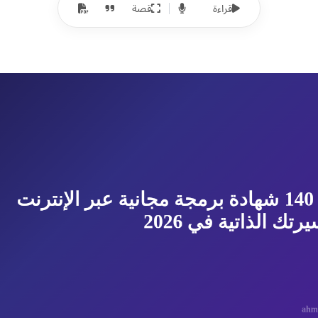
قراءة
قصة