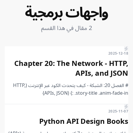
واجهات برمجية
2 مقال في هذا القسم
2025-12-18
Chapter 20: The Network - HTTP,
APIs, and JSON
# الفصل 20: الشبكة - كيف يتحدث الكود عبر الإنترنت (HTTP,
APIs, JSON) {: .story-title .anim-fade-in}
2025-11-07
Python API Design Books