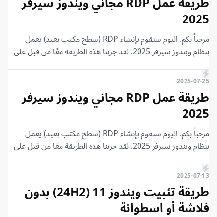
طريقة عمل RDP مجاني ويندوز سيرفر
2025
مرحباً بكم. اليوم سنقوم بإنشاء RDP (سطح مكتب بعيد) يعمل
بنظام ويندوز سيرفر 2025. لقد جربنا هذه الطريقة معًا من قبل على
ويندوز سيرفر 2022، وستجدون الشرح في المقالات السابقة. الأمر
بسيط وسهل للغاية ولن يستغرق وقتًا طويلاً. لنبدأ الخطوات معًا.
2025-07-25
طريقة عمل RDP مجاني ويندوز سيرفر
2025
مرحباً بكم. اليوم سنقوم بإنشاء RDP (سطح مكتب بعيد) يعمل
بنظام ويندوز سيرفر 2025. لقد جربنا هذه الطريقة معًا من قبل على
ويندوز سيرفر 2022، وستجدون الشرح في المقالات السابقة. الأمر
بسيط وسهل للغاية ولن يستغرق وقتًا طويلاً. لنبدأ الخطوات معًا.
2025-07-13
طريقة تثبيت ويندوز 11 (24H2) بدون
فلاشة أو اسطوانة