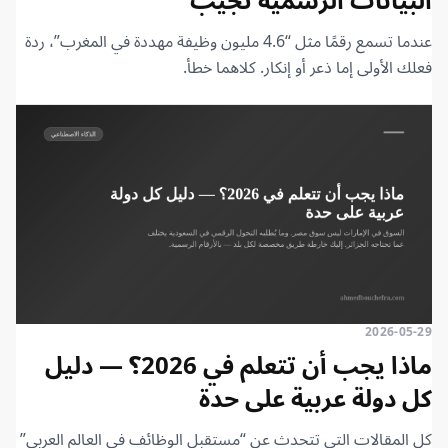
عندما تسمع رقمًا مثل “4.6 مليون وظيفة مهددة في المغرب”، ردة
فعلك الأولى إما ذعر أو إنكار. كلاهما خطأ.
2026-05-29
ماذا يجب أن تتعلم في 2026؟ — دليل
كل دولة عربية على حدة
كل المقالات التي تتحدث عن “مستقبل الوظائف في العالم العربي”