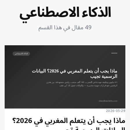
الذكاء الاصطناعي
49 مقال في هذا القسم
2026-05-29
ماذا يجب أن يتعلم المغربي في 2026؟
البيانات الرسمية تجيب