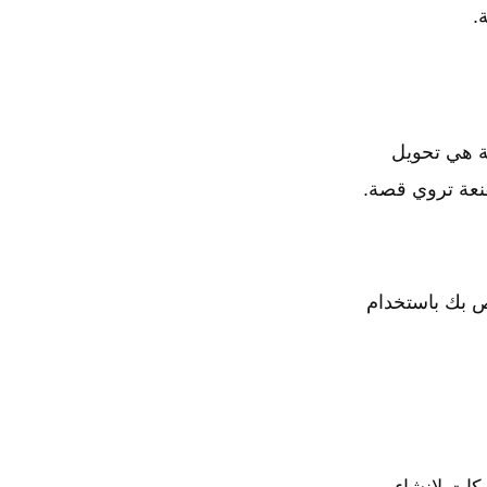
ية هي تحويل
ص بك باستخدام