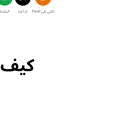
إلغاء
كتابي على Packt
ابدأ هنا
المكتبة