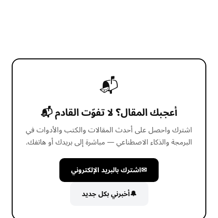
📬
أعجبك المقال؟ لا تفوّت القادم 📬
اشترك واحصل على أحدث المقالات والكتب والأدوات في
البرمجة والذكاء الاصطناعي — مباشرة إلى بريدك أو هاتفك.
✉
اشترك بالبريد الإلكتروني
🔔
أخبرني بكل جديد