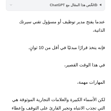
لخّص هذا المقال مع ChatGPT
عندما يفتح مدير توظيف أو مسؤول تقني سيرتك
الذاتية،
فإنه يتخذ قرارًا مبدئيًا في أقل من 10 ثوانٍ.
في هذا الوقت القصير،
المهارات مهمة،
لكن الأسماء الكبيرة والعلامات التجارية الموثوقة هي
التي تجذب الانتباه وتجبر القارئ على التوقف وإعطاء