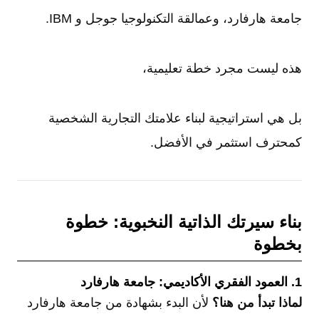
جامعة هارفارد، وعمالقة التكنولوجيا جوجل و IBM.
هذه ليست مجرد خطة تعليمية،
بل هي استراتيجية لبناء علامتك التجارية الشخصية
كمحترف استثمر في الأفضل.
بناء سيرتك الذاتية النخبوية: خطوة
بخطوة
1. العمود الفقري الأكاديمي: جامعة هارفارد
لماذا تبدأ من هنا؟
لأن البدء بشهادة من جامعة هارفارد