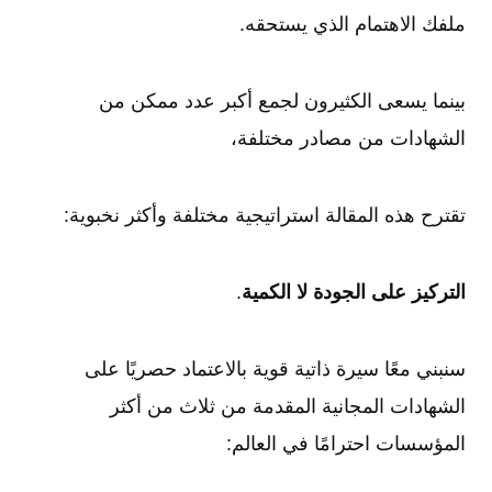
ملفك الاهتمام الذي يستحقه.
بينما يسعى الكثيرون لجمع أكبر عدد ممكن من
الشهادات من مصادر مختلفة،
تقترح هذه المقالة استراتيجية مختلفة وأكثر نخبوية:
التركيز على الجودة لا الكمية
.
سنبني معًا سيرة ذاتية قوية بالاعتماد حصريًا على
الشهادات المجانية المقدمة من ثلاث من أكثر
المؤسسات احترامًا في العالم: