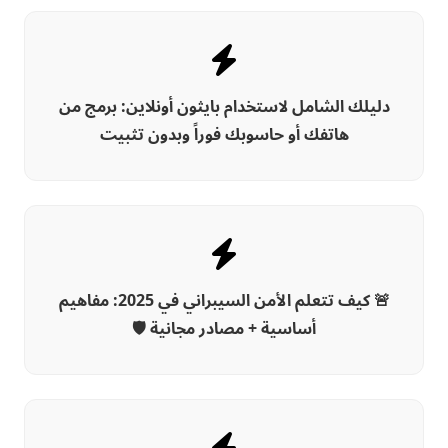
دليلك الشامل لاستخدام بايثون أونلاين: برمج من
هاتفك أو حاسوبك فوراً وبدون تثبيت
🚨 كيف تتعلم الأمن السيبراني في 2025: مفاهيم
أساسية + مصادر مجانية 🛡️