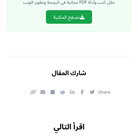
حمّل كتب وأدلة PDF مجانية في البرمجة وتطوير الويب
تصفح المكتبة
شارك المقال
Share:
اقرأ التالي