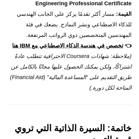
Engineering Professional Certificate
القيمة:
مسار أكثر تقدمًا يركز على الجانب الهندسي
للذكاء الاصطناعي ونشر النماذج. يضعك في فئة
المهندسين المتخصصين ذوي الرواتب المرتفعة.
👈
تخصص في هندسة الذكاء الاصطناعي مع IBM هنا
(ملاحظة: شهادات Coursera الاحترافية تتطلب عادةً
اشتراكًا، ولكن يمكنك الحصول عليها مجانًا بالكامل عن
طريق التقديم على “المساعدة المالية” (Financial Aid)
المتاحة لكل دورة.)
خاتمة: السيرة الذاتية التي تروي