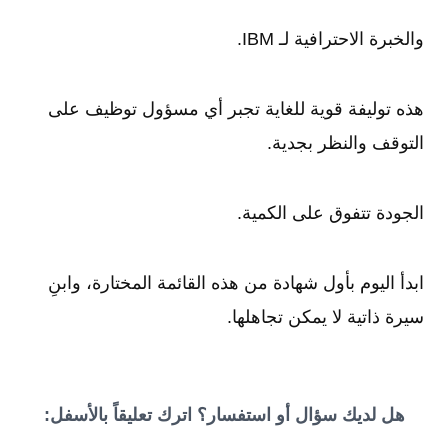
والخبرة الاحترافية لـ IBM.
هذه توليفة قوية للغاية تجبر أي مسؤول توظيف على
التوقف والنظر بجدية.
الجودة تتفوق على الكمية.
ابدأ اليوم بأول شهادة من هذه القائمة المختارة، وابنِ
سيرة ذاتية لا يمكن تجاهلها.
هل لديك سؤال أو استفسار؟ اترك تعليقاً بالأسفل: