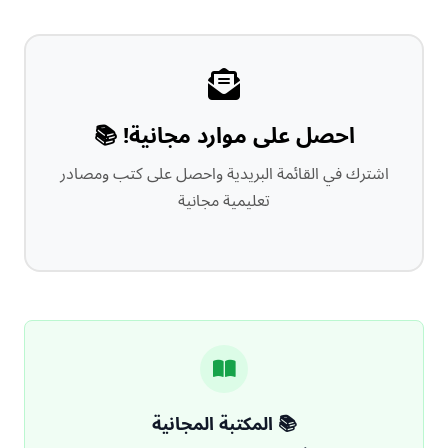
احصل على موارد مجانية! 📚
اشترك في القائمة البريدية واحصل على كتب ومصادر
تعليمية مجانية
📚 المكتبة المجانية