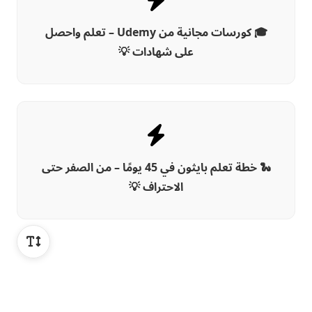
🎓 كورسات مجانية من Udemy – تعلم واحصل
على شهادات 💡
🐍 خطة تعلم بايثون في 45 يومًا – من الصفر حتى
الاحتراف 💡