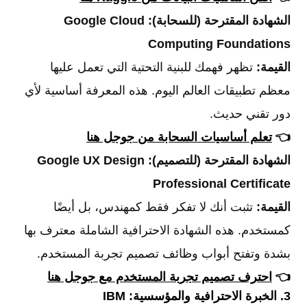
الشهادة المقترحة (للسحابة):
Google Cloud
Computing Foundations
القيمة:
تظهر فهمك للبنية التحتية التي تعمل عليها
معظم تطبيقات العالم اليوم. هذه المعرفة أساسية لأي
دور تقني حديث.
👈
تعلم أساسيات السحابة من جوجل هنا
الشهادة المقترحة (للتصميم):
Google UX Design
Professional Certificate
القيمة:
تثبت أنك لا تفكر فقط كمهندس، بل أيضًا
كمستخدم. هذه الشهادة الاحترافية الشاملة معترف بها
بشدة وتفتح أبواب وظائف تصميم تجربة المستخدم.
👈
احترف تصميم تجربة المستخدم مع جوجل هنا
3. الخبرة الاحترافية والمؤسسية: IBM