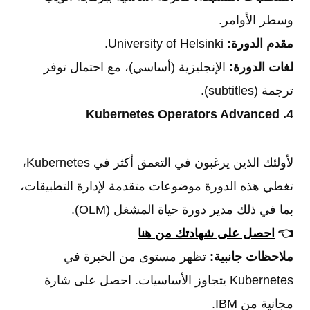
وسطر الأوامر.
مقدم الدورة:
University of Helsinki.
لغات الدورة:
الإنجليزية (أساسي)، مع احتمال توفر
ترجمة (subtitles).
4. Kubernetes Operators Advanced
لأولئك الذين يرغبون في التعمق أكثر في Kubernetes،
تغطي هذه الدورة موضوعات متقدمة لإدارة التطبيقات،
بما في ذلك مدير دورة حياة المشغل (OLM).
👈
احصل على شهادتك من هنا
ملاحظات جانبية:
تظهر مستوى من الخبرة في
Kubernetes يتجاوز الأساسيات. احصل على شارة
مجانية من IBM.