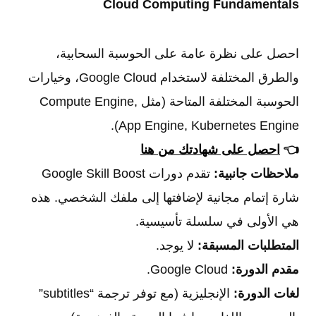
Cloud Computing Fundamentals
احصل على نظرة عامة على الحوسبة السحابية،
والطرق المختلفة لاستخدام Google Cloud، وخيارات
الحوسبة المختلفة المتاحة (مثل Compute Engine,
App Engine, Kubernetes Engine).
👈
احصل على شهادتك من هنا
ملاحظات جانبية:
تقدم دورات Google Skill Boost
شارة إتمام مجانية لإضافتها إلى ملفك الشخصي. هذه
هي الأولى في سلسلة تأسيسية.
المتطلبات المسبقة:
لا يوجد.
مقدم الدورة:
Google Cloud.
لغات الدورة:
الإنجليزية (مع توفر ترجمة “subtitles”