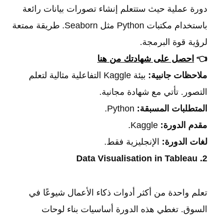
دورة عملية حيث ستتعلم إنشاء تصورات بيانات رائعة
باستخدام مكتبات Python مثل Seaborn. طريقة ممتعة
لرؤية قوة البرمجة.
👈
احصل على شهادتك من هنا
ملاحظات جانبية:
بيئة Kaggle التفاعلية مثالية لتعلم
التصور. تأتي مع شهادة مجانية.
المتطلبات المسبقة:
Python.
مقدم الدورة:
Kaggle.
لغات الدورة:
الإنجليزية فقط.
2. Data Visualisation in Tableau
تعلم واحدة من أكثر أدوات ذكاء الأعمال شيوعًا في
السوق. تغطي هذه الدورة أساسيات بناء لوحات