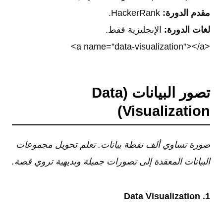
مقدم الدورة:
HackerRank.
لغات الدورة:
الإنجليزية فقط.
<a name=”data-visualization”></a>
تصور البيانات (Data
Visualization)
صورة تساوي ألف نقطة بيانات. تعلم تحويل مجموعات
البيانات المعقدة إلى تصورات جميلة وبديهية تروي قصة.
1. Data Visualization