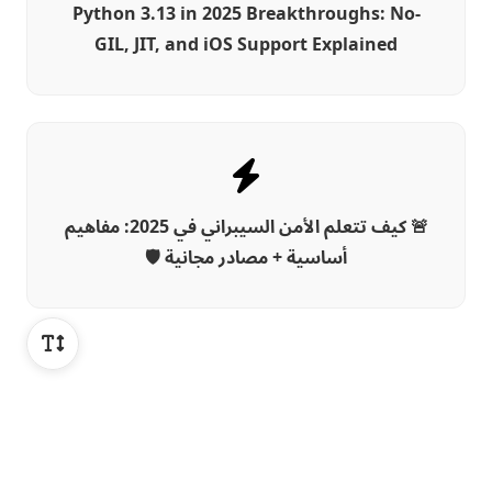
Python 3.13 in 2025 Breakthroughs: No-
GIL, JIT, and iOS Support Explained
🚨 كيف تتعلم الأمن السيبراني في 2025: مفاهيم
أساسية + مصادر مجانية 🛡️