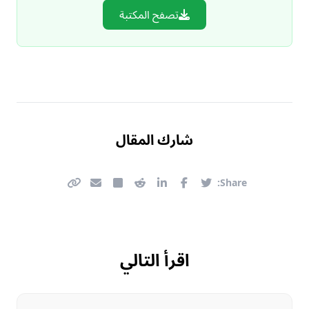
تصفح المكتبة
شارك المقال
Share:
اقرأ التالي