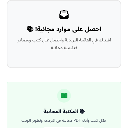
احصل على موارد مجانية! 📚
اشترك في القائمة البريدية واحصل على كتب ومصادر
تعليمية مجانية
📚 المكتبة المجانية
حمّل كتب وأدلة PDF مجانية في البرمجة وتطوير الويب