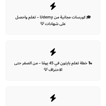
🎓 كورسات مجانية من Udemy – تعلم واحصل
على شهادات 💡
🐍 خطة تعلم بايثون في 45 يومًا – من الصفر حتى
الاحتراف 💡