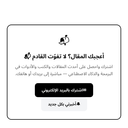
📬
أعجبك المقال؟ لا تفوّت القادم 📬
اشترك واحصل على أحدث المقالات والكتب والأدوات في
البرمجة والذكاء الاصطناعي — مباشرة إلى بريدك أو هاتفك.
✉
اشترك بالبريد الإلكتروني
🔔
أخبرني بكل جديد