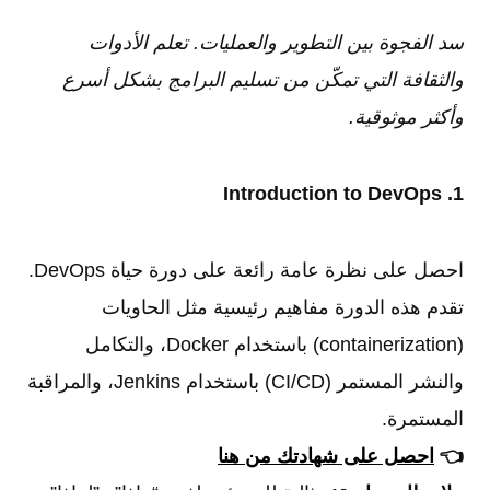
سد الفجوة بين التطوير والعمليات. تعلم الأدوات
والثقافة التي تمكّن من تسليم البرامج بشكل أسرع
وأكثر موثوقية.
1. Introduction to DevOps
احصل على نظرة عامة رائعة على دورة حياة DevOps.
تقدم هذه الدورة مفاهيم رئيسية مثل الحاويات
(containerization) باستخدام Docker، والتكامل
والنشر المستمر (CI/CD) باستخدام Jenkins، والمراقبة
المستمرة.
👈
احصل على شهادتك من هنا