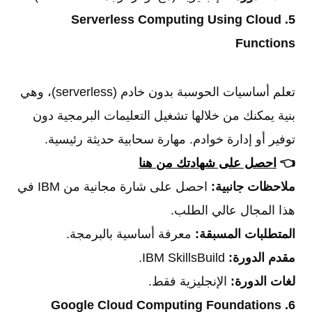
5. Serverless Computing Using Cloud
Functions
تعلم أساسيات الحوسبة بدون خادم (serverless)، وهي
بنية يمكنك من خلالها تشغيل التعليمات البرمجية دون
توفير أو إدارة خوادم. مهارة سحابية حديثة رئيسية.
👈
احصل على شهادتك من هنا
ملاحظات جانبية:
احصل على شارة مجانية من IBM في
هذا المجال عالي الطلب.
المتطلبات المسبقة:
معرفة أساسية بالبرمجة.
مقدم الدورة:
IBM SkillsBuild.
لغات الدورة:
الإنجليزية فقط.
6. Google Cloud Computing Foundations