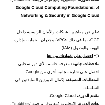
4. Google Cloud Computing Foundations:
Networking & Security in Google Cloud
تعلم عن مفاهيم الشبكات والأمان الرئيسية داخل
GCP، بما في ذلك VPCs، وجدران الحماية، وإدارة
الهوية والوصول (IAM).
👈
احصل على شهادتك من هنا
ملاحظات جانبية:
معرفة حاسمة لأي دور سحابي.
احصل على شارة مجانية أخرى من Google.
المتطلبات المسبقة:
إكمال الدورتين السابقتين في
السلسلة.
مقدم الدورة:
Google Cloud.
لغات الدورة:
الإنجليزية (مع توفر ترجمة “subtitles”).