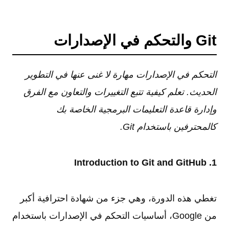
Git والتحكم في الإصدارات
التحكم في الإصدارات مهارة لا غنى عنها في التطوير
الحديث. تعلم كيفية تتبع التغييرات والتعاون مع الفرق
وإدارة قاعدة التعليمات البرمجية الخاصة بك
كالمحترفين باستخدام Git.
1. Introduction to Git and GitHub
تغطي هذه الدورة، وهي جزء من شهادة احترافية أكبر
من Google، أساسيات التحكم في الإصدارات باستخدام