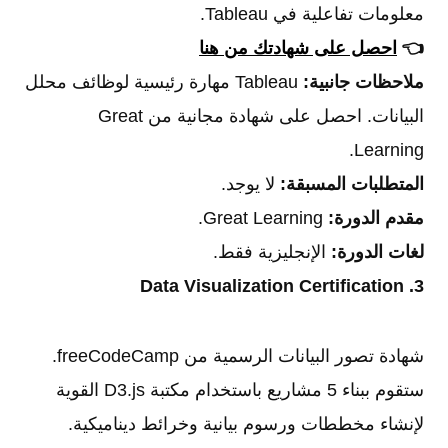
معلومات تفاعلية في Tableau.
👈
احصل على شهادتك من هنا
ملاحظات جانبية:
Tableau مهارة رئيسية لوظائف محلل
البيانات. احصل على شهادة مجانية من Great
Learning.
المتطلبات المسبقة:
لا يوجد.
مقدم الدورة:
Great Learning.
لغات الدورة:
الإنجليزية فقط.
3. Data Visualization Certification
شهادة تصور البيانات الرسمية من freeCodeCamp.
ستقوم ببناء 5 مشاريع باستخدام مكتبة D3.js القوية
لإنشاء مخططات ورسوم بيانية وخرائط ديناميكية.