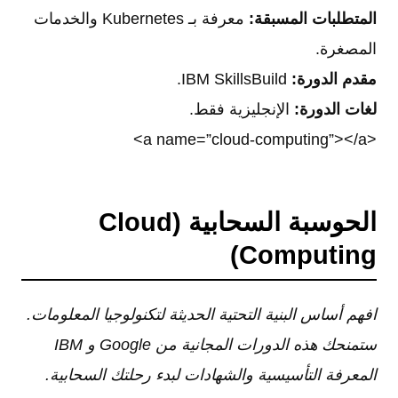
المتطلبات المسبقة:
معرفة بـ Kubernetes والخدمات
المصغرة.
مقدم الدورة:
IBM SkillsBuild.
لغات الدورة:
الإنجليزية فقط.
<a name=”cloud-computing”></a>
الحوسبة السحابية (Cloud
Computing)
افهم أساس البنية التحتية الحديثة لتكنولوجيا المعلومات.
ستمنحك هذه الدورات المجانية من Google و IBM
المعرفة التأسيسية والشهادات لبدء رحلتك السحابية.