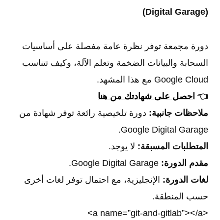
(Digital Garage)
دورة مجمعة توفر نظرة عامة مفصلة على أساسيات
السحابة والبيانات الضخمة وتعلم الآلة، وكيف تتناسب
Google Cloud مع هذا المشهد.
👈
احصل على شهادتك من هنا
ملاحظات جانبية:
دورة تلخيصية رائعة توفر شهادة من
Google Digital Garage.
المتطلبات المسبقة:
لا يوجد.
مقدم الدورة:
Google Digital Garage.
لغات الدورة:
الإنجليزية، مع احتمال توفر لغات أخرى
حسب المنطقة.
<a name=”git-and-gitlab”></a>