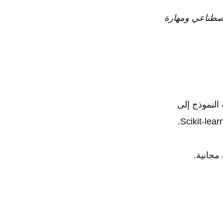
لاصطناعي ومهارة
النموذج إلى