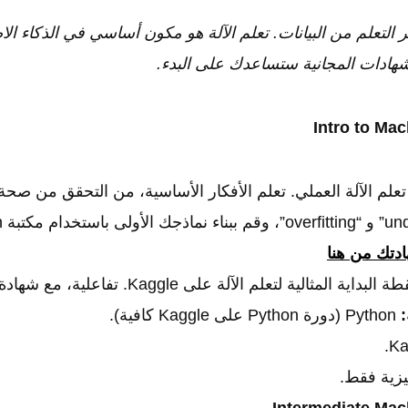
تر التعلم من البيانات. تعلم الآلة هو مكون أساسي في الذكاء ا
الشهادات المجانية ستساعدك على البدء.
لم الآلة العملي. تعلم الأفكار الأساسية، من التحقق من صحة 
تك من هنا
 البداية المثالية لتعلم الآلة على Kaggle. تفاعلية، مع شهادة مجانية.
:
Python (دورة Python على Kaggle كافية).
يزية فقط.