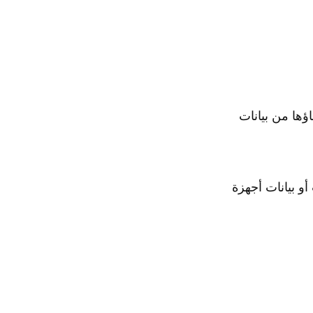
ؤها من بيانات
و بيانات أجهزة