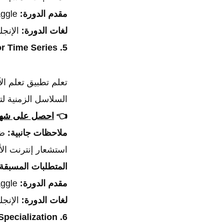
مقدم الدورة:
Kaggle.
لغات الدورة:
الإنجل
5. Machine Learning for Time Series
تعلم تطبيق تعلم ال
السلاسل الزمنية ل
👈
احصل على شهاد
ملاحظات جانبية:
ضر
استشعار إنترنت الأ
المتطلبات المسبقة
مقدم الدورة:
Kaggle.
لغات الدورة:
الإنجل
6. Machine Learning Specialization